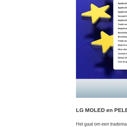
LG MOLED en PEL
Het gaat om een tradema