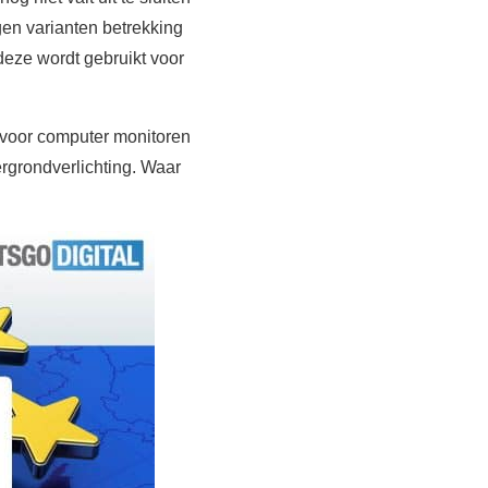
en varianten betrekking
eze wordt gebruikt voor
 voor computer monitoren
rgrondverlichting. Waar