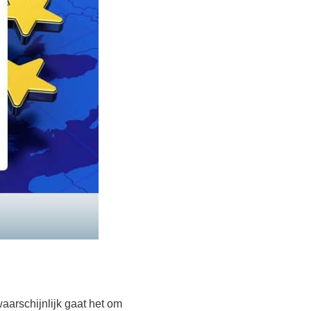
rschijnlijk gaat het om