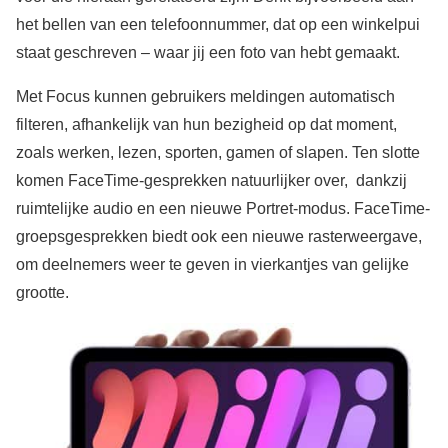
het bellen van een telefoonnummer, dat op een winkelpui
staat geschreven – waar jij een foto van hebt gemaakt.
Met Focus kunnen gebruikers meldingen automatisch
filteren, afhankelijk van hun bezigheid op dat moment,
zoals werken, lezen, sporten, gamen of slapen. Ten slotte
komen FaceTime-gesprekken natuurlijker over, dankzij
ruimtelijke audio en een nieuwe Portret-modus. FaceTime-
groepsgesprekken biedt ook een nieuwe rasterweergave,
om deelnemers weer te geven in vierkantjes van gelijke
grootte.