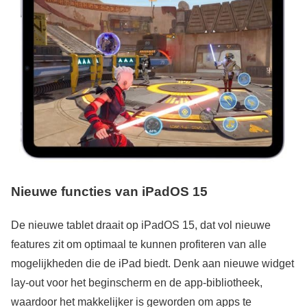
Nieuwe functies van iPadOS 15
De nieuwe tablet draait op iPadOS 15, dat vol nieuwe
features zit om optimaal te kunnen profiteren van alle
mogelijkheden die de iPad biedt. Denk aan nieuwe widget
lay-out voor het beginscherm en de app-bibliotheek,
waardoor het makkelijker is geworden om apps te