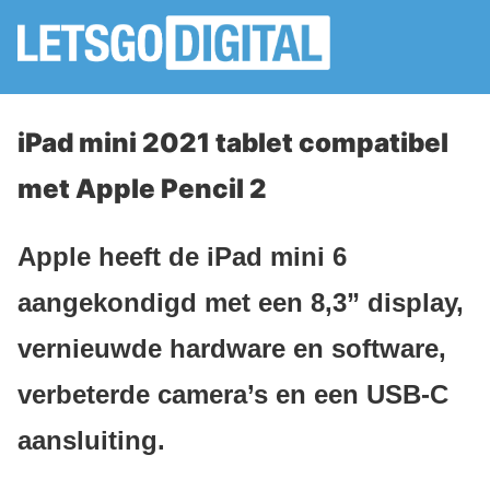
iPad mini 2021 tablet compatibel
met Apple Pencil 2
Apple heeft de iPad mini 6
aangekondigd met een 8,3” display,
vernieuwde hardware en software,
verbeterde camera’s en een USB-C
aansluiting.