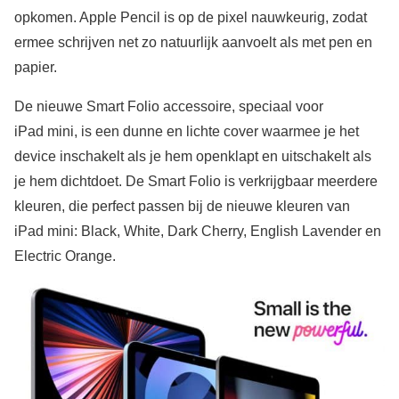
opkomen. Apple Pencil is op de pixel nauwkeurig, zodat
ermee schrijven net zo natuurlijk aanvoelt als met pen en
papier.
De nieuwe Smart Folio accessoire, speciaal voor
iPad mini, is een dunne en lichte cover waarmee je het
device inschakelt als je hem openklapt en uitschakelt als
je hem dichtdoet. De Smart Folio is verkrijgbaar meerdere
kleuren, die perfect passen bij de nieuwe kleuren van
iPad mini: Black, White, Dark Cherry, English Lavender en
Electric Orange.