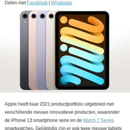
Delen met
Facebook
|
Whatsapp
Apple heeft haar 2021 productportfolio uitgebreid met
verschillende nieuwe innovatieve producten, waaronder
de iPhone 13 smartphone serie en de
Watch 7 Series
smartwatches. Gelijktijdig zijn er ook twee nieuwe tablets