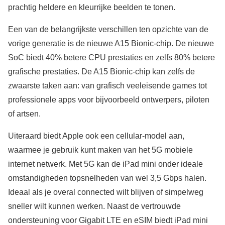
prachtig heldere en kleurrijke beelden te tonen.
Een van de belangrijkste verschillen ten opzichte van de
vorige generatie is de nieuwe A15 Bionic-chip. De nieuwe
SoC biedt 40% betere CPU prestaties en zelfs 80% betere
grafische prestaties. De A15 Bionic-chip kan zelfs de
zwaarste taken aan: van grafisch veeleisende games tot
professionele apps voor bijvoorbeeld ontwerpers, piloten
of artsen.
Uiteraard biedt Apple ook een cellular-model aan,
waarmee je gebruik kunt maken van het 5G mobiele
internet netwerk. Met 5G kan de iPad mini onder ideale
omstandigheden topsnelheden van wel 3,5 Gbps halen.
Ideaal als je overal connected wilt blijven of simpelweg
sneller wilt kunnen werken. Naast de vertrouwde
ondersteuning voor Gigabit LTE en eSIM biedt iPad mini