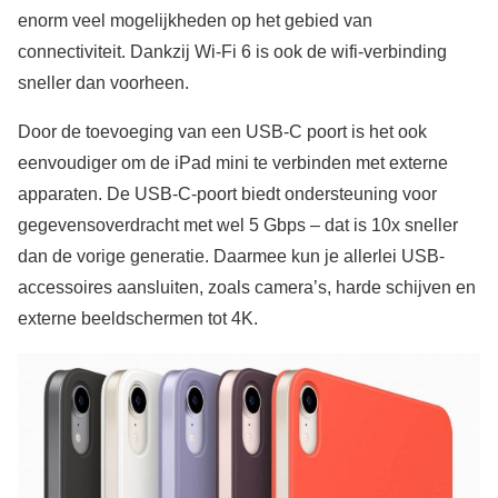
enorm veel mogelijkheden op het gebied van
connectiviteit. Dankzij Wi-Fi 6 is ook de wifi-verbinding
sneller dan voorheen.
Door de toevoeging van een USB-C poort is het ook
eenvoudiger om de iPad mini te verbinden met externe
apparaten. De USB-C-poort biedt ondersteuning voor
gegevensoverdracht met wel 5 Gbps – dat is 10x sneller
dan de vorige generatie. Daarmee kun je allerlei USB-
accessoires aansluiten, zoals camera’s, harde schijven en
externe beeldschermen tot 4K.