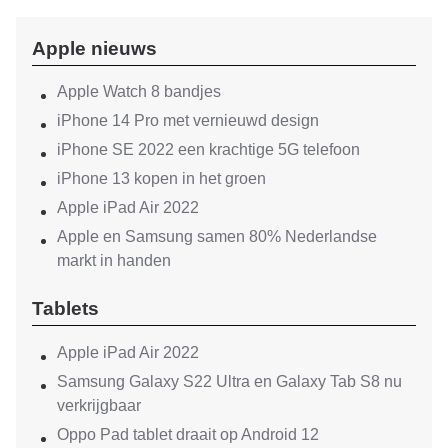
Apple nieuws
Apple Watch 8 bandjes
iPhone 14 Pro met vernieuwd design
iPhone SE 2022 een krachtige 5G telefoon
iPhone 13 kopen in het groen
Apple iPad Air 2022
Apple en Samsung samen 80% Nederlandse
markt in handen
Tablets
Apple iPad Air 2022
Samsung Galaxy S22 Ultra en Galaxy Tab S8 nu
verkrijgbaar
Oppo Pad tablet draait op Android 12