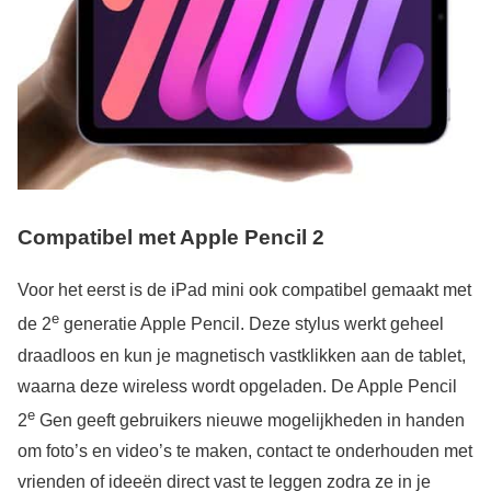
Compatibel met Apple Pencil 2
Voor het eerst is de iPad mini ook compatibel gemaakt met
e
de 2
generatie Apple Pencil. Deze stylus werkt geheel
draadloos en kun je magnetisch vastklikken aan de tablet,
waarna deze wireless wordt opgeladen. De Apple Pencil
e
2
Gen geeft gebruikers nieuwe mogelijkheden in handen
om foto’s en video’s te maken, contact te onderhouden met
vrienden of ideeën direct vast te leggen zodra ze in je