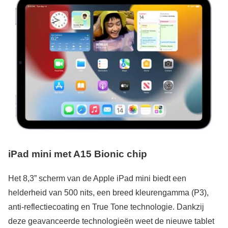
iPad mini met A15 Bionic chip
Het 8,3” scherm van de Apple iPad mini biedt een
helderheid van 500 nits, een breed kleurengamma (P3),
anti-reflectiecoating en True Tone technologie. Dankzij
deze geavanceerde technologieën weet de nieuwe tablet