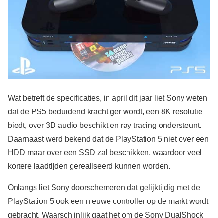
Wat betreft de specificaties, in april dit jaar liet Sony weten
dat de PS5 beduidend krachtiger wordt, een 8K resolutie
biedt, over 3D audio beschikt en ray tracing ondersteunt.
Daarnaast werd bekend dat de PlayStation 5 niet over een
HDD maar over een SSD zal beschikken, waardoor veel
kortere laadtijden gerealiseerd kunnen worden.
Onlangs liet Sony doorschemeren dat gelijktijdig met de
PlayStation 5 ook een nieuwe controller op de markt wordt
gebracht. Waarschijnlijk gaat het om de Sony DualShock