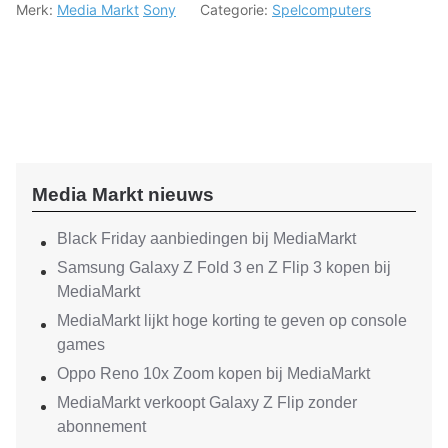
Merk:
Media Markt
Sony
Categorie:
Spelcomputers
Media Markt nieuws
Black Friday aanbiedingen bij MediaMarkt
Samsung Galaxy Z Fold 3 en Z Flip 3 kopen bij
MediaMarkt
MediaMarkt lijkt hoge korting te geven op console
games
Oppo Reno 10x Zoom kopen bij MediaMarkt
MediaMarkt verkoopt Galaxy Z Flip zonder
abonnement