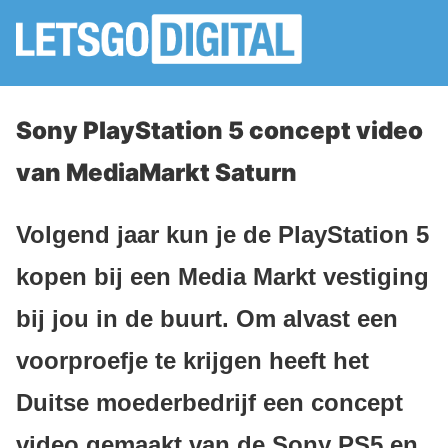
Sony PlayStation 5 concept video
van MediaMarkt Saturn
Volgend jaar kun je de PlayStation 5
kopen bij een Media Markt vestiging
bij jou in de buurt. Om alvast een
voorproefje te krijgen heeft het
Duitse moederbedrijf een concept
video gemaakt van de Sony PS5 en