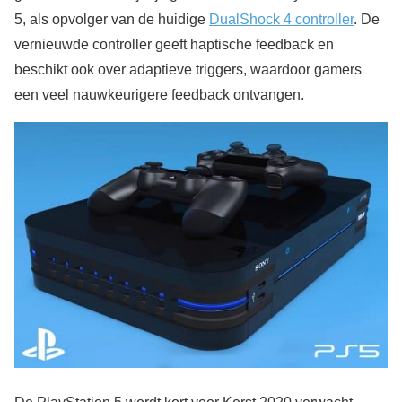
5, als opvolger van de huidige
DualShock 4 controller
. De
vernieuwde controller geeft haptische feedback en
beschikt ook over adaptieve triggers, waardoor gamers
een veel nauwkeurigere feedback ontvangen.