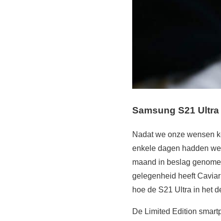
Samsung S21 Ultra 
Nadat we onze wensen ke
enkele dagen hadden we e
maand in beslag genomen.
gelegenheid heeft Caviar 
hoe de S21 Ultra in het 
De Limited Edition smart