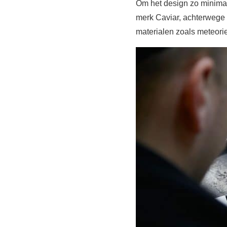
Om het design zo minimali
merk Caviar, achterwege 
materialen zoals meteorie