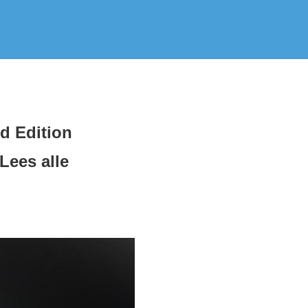
d Edition
Lees alle