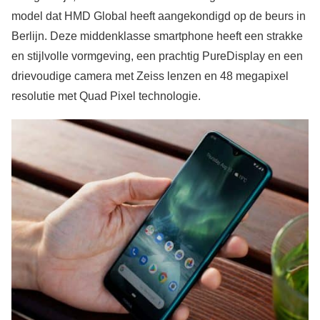
model dat HMD Global heeft aangekondigd op de beurs in
Berlijn. Deze middenklasse smartphone heeft een strakke
en stijlvolle vormgeving, een prachtig PureDisplay en een
drievoudige camera met Zeiss lenzen en 48 megapixel
resolutie met Quad Pixel technologie.