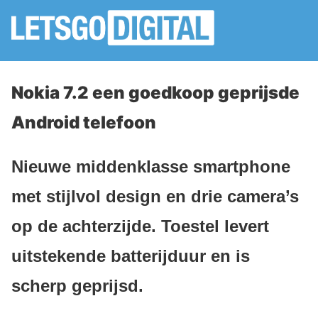
Nokia 7.2 een goedkoop geprijsde
Android telefoon
Nieuwe middenklasse smartphone
met stijlvol design en drie camera’s
op de achterzijde. Toestel levert
uitstekende batterijduur en is
scherp geprijsd.