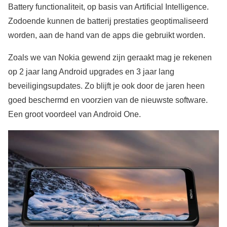
Battery functionaliteit, op basis van Artificial Intelligence.
Zodoende kunnen de batterij prestaties geoptimaliseerd
worden, aan de hand van de apps die gebruikt worden.
Zoals we van Nokia gewend zijn geraakt mag je rekenen
op 2 jaar lang Android upgrades en 3 jaar lang
beveiligingsupdates. Zo blijft je ook door de jaren heen
goed beschermd en voorzien van de nieuwste software.
Een groot voordeel van Android One.