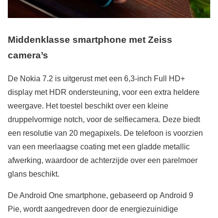
Middenklasse smartphone met Zeiss
camera’s
De Nokia 7.2 is uitgerust met een 6,3-inch Full HD+
display met HDR ondersteuning, voor een extra heldere
weergave. Het toestel beschikt over een kleine
druppelvormige notch, voor de selfiecamera. Deze biedt
een resolutie van 20 megapixels. De telefoon is voorzien
van een meerlaagse coating met een gladde metallic
afwerking, waardoor de achterzijde over een parelmoer
glans beschikt.
De Android One smartphone, gebaseerd op Android 9
Pie, wordt aangedreven door de energiezuinidige