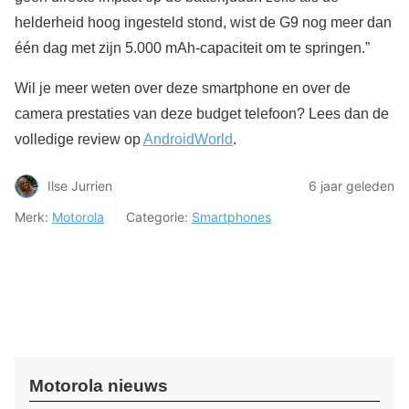
helderheid hoog ingesteld stond, wist de G9 nog meer dan
één dag met zijn 5.000 mAh-capaciteit om te springen.”
Wil je meer weten over deze smartphone en over de
camera prestaties van deze budget telefoon? Lees dan de
volledige review op
AndroidWorld
.
Ilse Jurrien
6 jaar geleden
Merk:
Motorola
Categorie:
Smartphones
Motorola nieuws