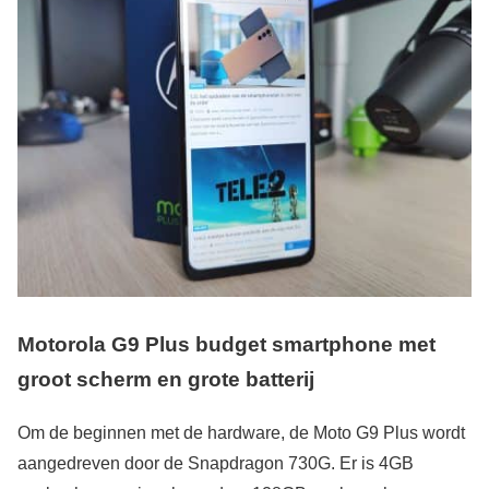
Motorola G9 Plus budget smartphone met
groot scherm en grote batterij
Om de beginnen met de hardware, de Moto G9 Plus wordt
aangedreven door de Snapdragon 730G. Er is 4GB