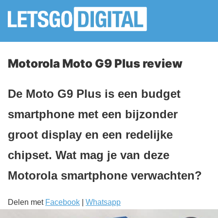
Motorola Moto G9 Plus review
De Moto G9 Plus is een budget
smartphone met een bijzonder
groot display en een redelijke
chipset. Wat mag je van deze
Motorola smartphone verwachten?
Delen met
Facebook
|
Whatsapp