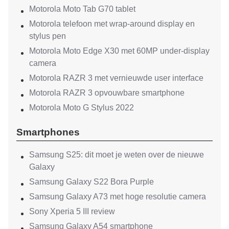
Motorola Moto Tab G70 tablet
Motorola telefoon met wrap-around display en
stylus pen
Motorola Moto Edge X30 met 60MP under-display
camera
Motorola RAZR 3 met vernieuwde user interface
Motorola RAZR 3 opvouwbare smartphone
Motorola Moto G Stylus 2022
Smartphones
Samsung S25: dit moet je weten over de nieuwe
Galaxy
Samsung Galaxy S22 Bora Purple
Samsung Galaxy A73 met hoge resolutie camera
Sony Xperia 5 III review
Samsung Galaxy A54 smartphone