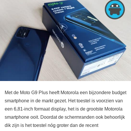
Met de Moto G9 Plus heeft Motorola een bijzondere budget
smartphone in de markt gezet. Het toestel is voorzien van
een 6,81-inch formaat display, het is de grootste Motorola
smartphone ooit. Doordat de schermranden ook behoorlijk
dik zijn is het toestel nóg groter dan de recent