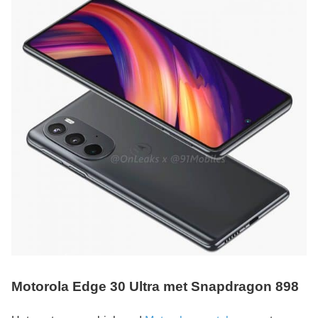
Motorola Edge 30 Ultra met Snapdragon 898