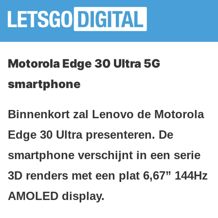
Motorola Edge 30 Ultra 5G
smartphone
Binnenkort zal Lenovo de Motorola
Edge 30 Ultra presenteren. De
smartphone verschijnt in een serie
3D renders met een plat 6,67” 144Hz
AMOLED display.