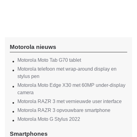
Motorola nieuws
Motorola Moto Tab G70 tablet
Motorola telefoon met wrap-around display en
stylus pen
Motorola Moto Edge X30 met 60MP under-display
camera
Motorola RAZR 3 met vernieuwde user interface
Motorola RAZR 3 opvouwbare smartphone
Motorola Moto G Stylus 2022
Smartphones