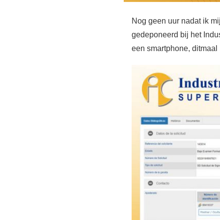
Nog geen uur nadat ik mi
gedeponeerd bij het Ind
een smartphone, ditmaal 