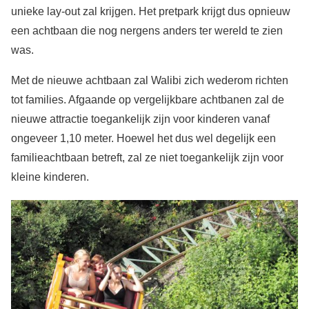
unieke lay-out zal krijgen. Het pretpark krijgt dus opnieuw
een achtbaan die nog nergens anders ter wereld te zien
was.
Met de nieuwe achtbaan zal Walibi zich wederom richten
tot families. Afgaande op vergelijkbare achtbanen zal de
nieuwe attractie toegankelijk zijn voor kinderen vanaf
ongeveer 1,10 meter. Hoewel het dus wel degelijk een
familieachtbaan betreft, zal ze niet toegankelijk zijn voor
kleine kinderen.