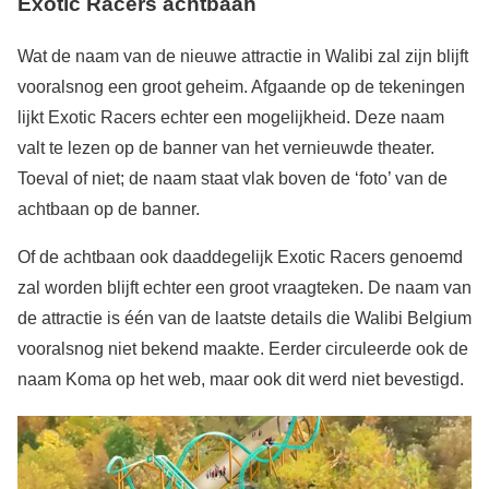
Exotic Racers achtbaan
Wat de naam van de nieuwe attractie in Walibi zal zijn blijft
vooralsnog een groot geheim. Afgaande op de tekeningen
lijkt Exotic Racers echter een mogelijkheid. Deze naam
valt te lezen op de banner van het vernieuwde theater.
Toeval of niet; de naam staat vlak boven de ‘foto’ van de
achtbaan op de banner.
Of de achtbaan ook daaddegelijk Exotic Racers genoemd
zal worden blijft echter een groot vraagteken. De naam van
de attractie is één van de laatste details die Walibi Belgium
vooralsnog niet bekend maakte. Eerder circuleerde ook de
naam Koma op het web, maar ook dit werd niet bevestigd.