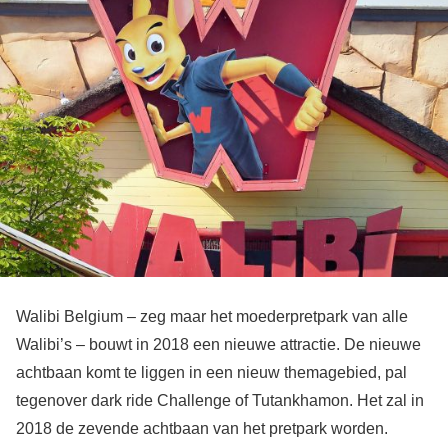
Walibi Belgium – zeg maar het moederpretpark van alle
Walibi’s – bouwt in 2018 een nieuwe attractie. De nieuwe
achtbaan komt te liggen in een nieuw themagebied, pal
tegenover dark ride Challenge of Tutankhamon. Het zal in
2018 de zevende achtbaan van het pretpark worden.