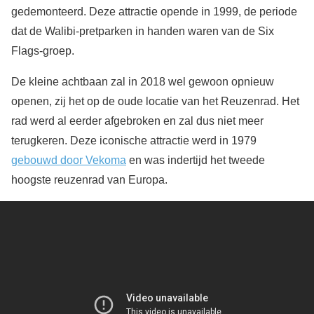
gedemonteerd. Deze attractie opende in 1999, de periode
dat de Walibi-pretparken in handen waren van de Six
Flags-groep.
De kleine achtbaan zal in 2018 wel gewoon opnieuw
openen, zij het op de oude locatie van het Reuzenrad. Het
rad werd al eerder afgebroken en zal dus niet meer
terugkeren. Deze iconische attractie werd in 1979
gebouwd door Vekoma
en was indertijd het tweede
hoogste reuzenrad van Europa.