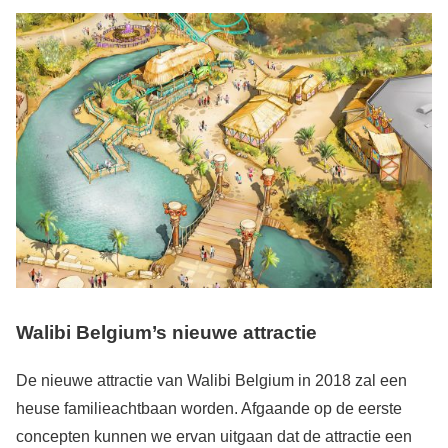
Walibi Belgium’s nieuwe attractie
De nieuwe attractie van Walibi Belgium in 2018 zal een
heuse familieachtbaan worden. Afgaande op de eerste
concepten kunnen we ervan uitgaan dat de attractie een