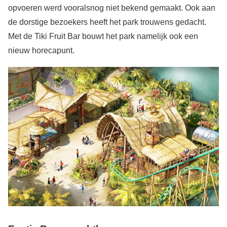
opvoeren werd vooralsnog niet bekend gemaakt. Ook aan
de dorstige bezoekers heeft het park trouwens gedacht.
Met de Tiki Fruit Bar bouwt het park namelijk ook een
nieuw horecapunt.