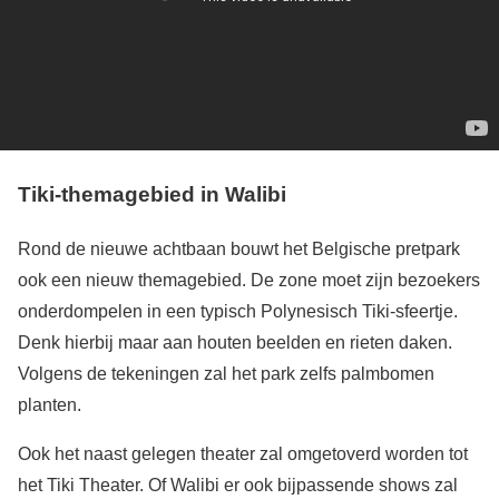
Tiki-themagebied in Walibi
Rond de nieuwe achtbaan bouwt het Belgische pretpark
ook een nieuw themagebied. De zone moet zijn bezoekers
onderdompelen in een typisch Polynesisch Tiki-sfeertje.
Denk hierbij maar aan houten beelden en rieten daken.
Volgens de tekeningen zal het park zelfs palmbomen
planten.
Ook het naast gelegen theater zal omgetoverd worden tot
het Tiki Theater. Of Walibi er ook bijpassende shows zal