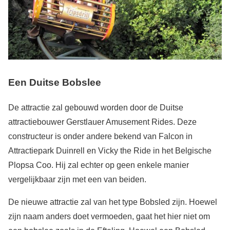
Een Duitse Bobslee
De attractie zal gebouwd worden door de Duitse
attractiebouwer Gerstlauer Amusement Rides. Deze
constructeur is onder andere bekend van Falcon in
Attractiepark Duinrell en Vicky the Ride in het Belgische
Plopsa Coo. Hij zal echter op geen enkele manier
vergelijkbaar zijn met een van beiden.
De nieuwe attractie zal van het type Bobsled zijn. Hoewel
zijn naam anders doet vermoeden, gaat het hier niet om