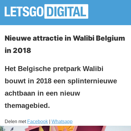
Nieuwe attractie in Walibi Belgium
in 2018
Het Belgische pretpark Walibi
bouwt in 2018 een splinternieuwe
achtbaan in een nieuw
themagebied.
Delen met
Facebook
|
Whatsapp