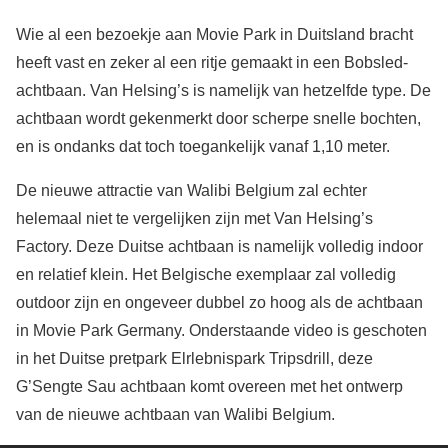
Wie al een bezoekje aan Movie Park in Duitsland bracht
heeft vast en zeker al een ritje gemaakt in een Bobsled-
achtbaan. Van Helsing’s is namelijk van hetzelfde type. De
achtbaan wordt gekenmerkt door scherpe snelle bochten,
en is ondanks dat toch toegankelijk vanaf 1,10 meter.
De nieuwe attractie van Walibi Belgium zal echter
helemaal niet te vergelijken zijn met Van Helsing’s
Factory. Deze Duitse achtbaan is namelijk volledig indoor
en relatief klein. Het Belgische exemplaar zal volledig
outdoor zijn en ongeveer dubbel zo hoog als de achtbaan
in Movie Park Germany. Onderstaande video is geschoten
in het Duitse pretpark Elrlebnispark Tripsdrill, deze
G’Sengte Sau achtbaan komt overeen met het ontwerp
van de nieuwe achtbaan van Walibi Belgium.