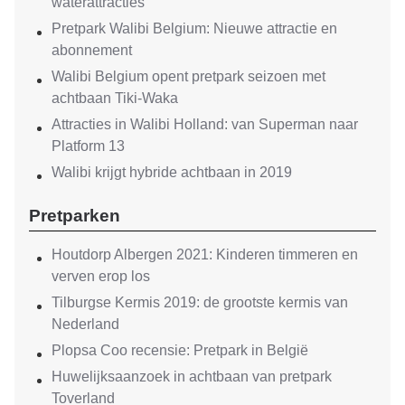
waterattracties
Pretpark Walibi Belgium: Nieuwe attractie en
abonnement
Walibi Belgium opent pretpark seizoen met
achtbaan Tiki-Waka
Attracties in Walibi Holland: van Superman naar
Platform 13
Walibi krijgt hybride achtbaan in 2019
Pretparken
Houtdorp Albergen 2021: Kinderen timmeren en
verven erop los
Tilburgse Kermis 2019: de grootste kermis van
Nederland
Plopsa Coo recensie: Pretpark in België
Huwelijksaanzoek in achtbaan van pretpark
Toverland