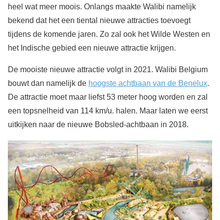
heel wat meer moois. Onlangs maakte Walibi namelijk
bekend dat het een tiental nieuwe attracties toevoegt
tijdens de komende jaren. Zo zal ook het Wilde Westen en
het Indische gebied een nieuwe attractie krijgen.
De mooiste nieuwe attractie volgt in 2021. Walibi Belgium
bouwt dan namelijk de
hoogste achtbaan van de Benelux
.
De attractie moet maar liefst 53 meter hoog worden en zal
een topsnelheid van 114 km/u. halen. Maar laten we eerst
uitkijken naar de nieuwe Bobsled-achtbaan in 2018.