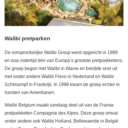
Walibi pretparken
De oorspronkelijke Walibi Group werd opgericht in 1989
en was indertijd één van Europa’s grootste pretparkketens.
De groep begon met Walibi in Wavre en breidde snel uit
met onder andere Walibi Flevo in Nederland en Walibi
Schtroumpf in Frankrijk. In 1998 kwam de groep echter in
handen van Amerikanen.
Walibi Belgium maakt vandaag deel uit van de Franse
pretparkketen Compagnie des Alpes. Deze groep omvat
onder andere ook Walibi Holland, Bellewaerde in België