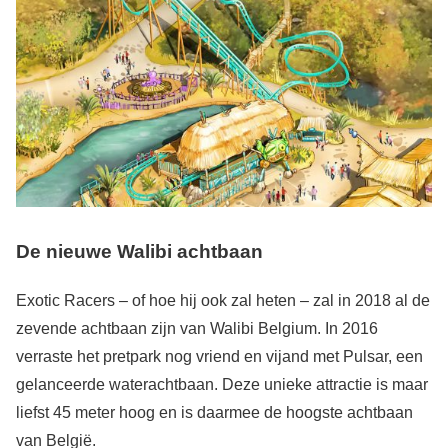
De nieuwe Walibi achtbaan
Exotic Racers – of hoe hij ook zal heten – zal in 2018 al de
zevende achtbaan zijn van Walibi Belgium. In 2016
verraste het pretpark nog vriend en vijand met Pulsar, een
gelanceerde waterachtbaan. Deze unieke attractie is maar
liefst 45 meter hoog en is daarmee de hoogste achtbaan
van België.