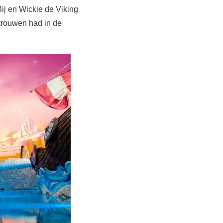
ij en Wickie de Viking
rtrouwen had in de