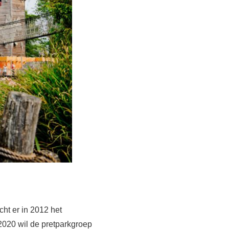
cht er in 2012 het
2020 wil de pretparkgroep