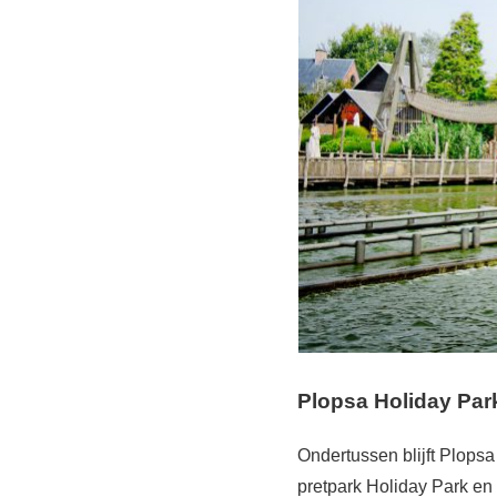
Plopsa Holiday Park
Ondertussen blijft Plopsa
pretpark Holiday Park en