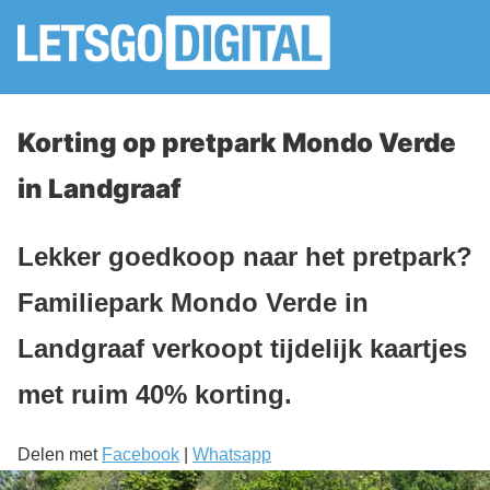
Korting op pretpark Mondo Verde
in Landgraaf
Lekker goedkoop naar het pretpark?
Familiepark Mondo Verde in
Landgraaf verkoopt tijdelijk kaartjes
met ruim 40% korting.
Delen met
Facebook
|
Whatsapp