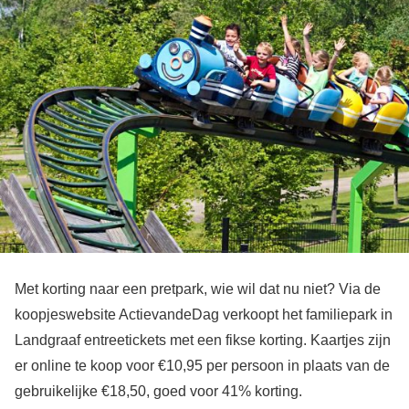
Met korting naar een pretpark, wie wil dat nu niet? Via de
koopjeswebsite ActievandeDag verkoopt het familiepark in
Landgraaf entreetickets met een fikse korting. Kaartjes zijn
er online te koop voor €10,95 per persoon in plaats van de
gebruikelijke €18,50, goed voor 41% korting.