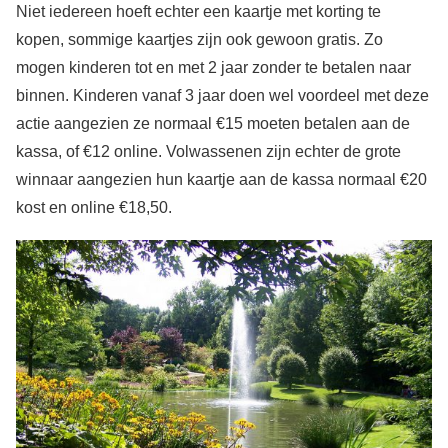
Niet iedereen hoeft echter een kaartje met korting te
kopen, sommige kaartjes zijn ook gewoon gratis. Zo
mogen kinderen tot en met 2 jaar zonder te betalen naar
binnen. Kinderen vanaf 3 jaar doen wel voordeel met deze
actie aangezien ze normaal €15 moeten betalen aan de
kassa, of €12 online. Volwassenen zijn echter de grote
winnaar aangezien hun kaartje aan de kassa normaal €20
kost en online €18,50.