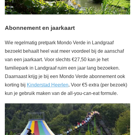
Abonnement en jaarkaart
Wie regelmatig pretpark Mondo Verde in Landgraaf
bezoekt behaalt heel wat meer voordeel bij de aanschaf
van een jaarkaart. Voor slechts €27,50 kan je het
familiepark in Landgraaf ruim een jaar lang bezoeken.
Daarnaast krijg je bij een Mondo Verde abonnement ook
korting bij
Kinderstad Heerlen
.
Voor €5 extra (per bezoek)
kun je gebruik maken van de all-you-can-eat formule.