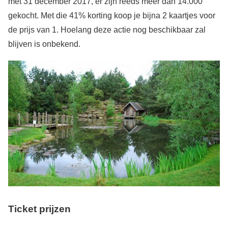
met 31 december 2017, er zijn reeds meer dan 14.000
gekocht. Met die 41% korting koop je bijna 2 kaartjes voor
de prijs van 1. Hoelang deze actie nog beschikbaar zal
blijven is onbekend.
Ticket prijzen