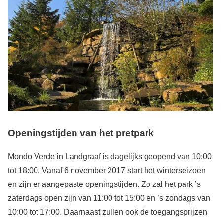
Openingstijden van het pretpark
Mondo Verde in Landgraaf is dagelijks geopend van 10:00
tot 18:00. Vanaf 6 november 2017 start het winterseizoen
en zijn er aangepaste openingstijden. Zo zal het park ’s
zaterdags open zijn van 11:00 tot 15:00 en ’s zondags van
10:00 tot 17:00. Daarnaast zullen ook de toegangsprijzen