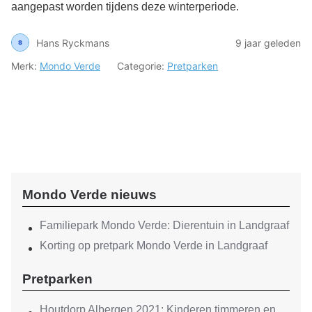
aangepast worden tijdens deze winterperiode.
Hans Ryckmans
9 jaar geleden
Merk:
Mondo Verde
Categorie:
Pretparken
Mondo Verde nieuws
Familiepark Mondo Verde: Dierentuin in Landgraaf
Korting op pretpark Mondo Verde in Landgraaf
Pretparken
Houtdorp Albergen 2021: Kinderen timmeren en