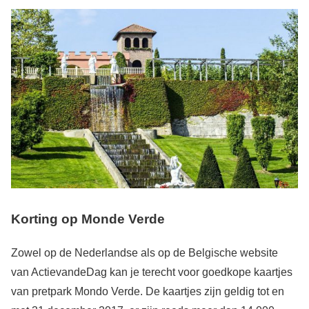
Korting op Monde Verde
Zowel op de Nederlandse als op de Belgische website
van ActievandeDag kan je terecht voor goedkope kaartjes
van pretpark Mondo Verde. De kaartjes zijn geldig tot en