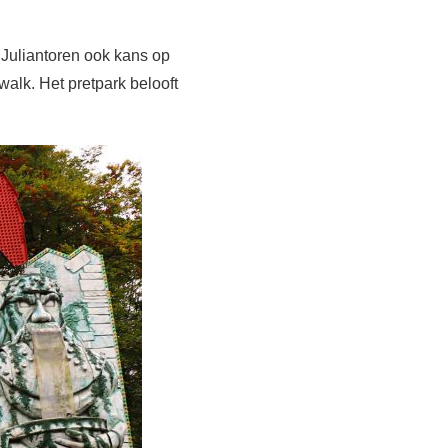
 Juliantoren ook kans op
walk. Het pretpark belooft