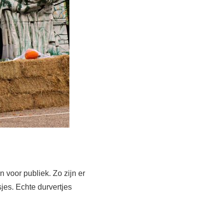
n voor publiek. Zo zijn er
jes. Echte durvertjes