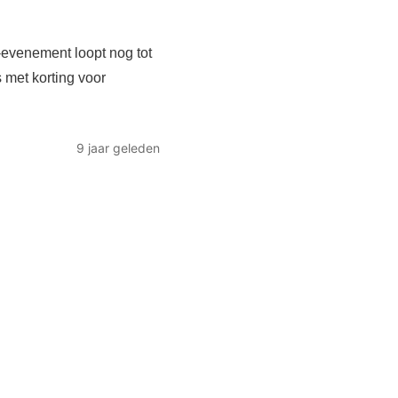
-evenement loopt nog tot
 met korting voor
9 jaar geleden