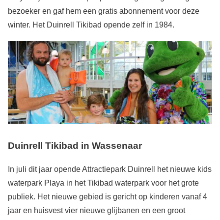
bezoeker en gaf hem een gratis abonnement voor deze
winter. Het Duinrell Tikibad opende zelf in 1984.
Duinrell Tikibad in Wassenaar
In juli dit jaar opende Attractiepark Duinrell het nieuwe kids
waterpark Playa in het Tikibad waterpark voor het grote
publiek. Het nieuwe gebied is gericht op kinderen vanaf 4
jaar en huisvest vier nieuwe glijbanen en een groot