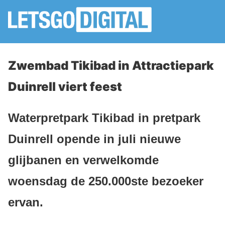
Zwembad Tikibad in Attractiepark
Duinrell viert feest
Waterpretpark Tikibad in pretpark
Duinrell opende in juli nieuwe
glijbanen en verwelkomde
woensdag de 250.000ste bezoeker
ervan.