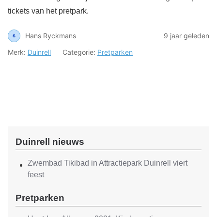
tickets van het pretpark.
Hans Ryckmans
9 jaar geleden
Merk:
Duinrell
Categorie:
Pretparken
Duinrell nieuws
Zwembad Tikibad in Attractiepark Duinrell viert
feest
Pretparken