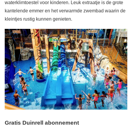
waterklimtoestel voor kinderen. Leuk extraatje is de grote
kantelende emmer en het verwarmde zwembad waarin de
kleintjes rustig kunnen genieten.
Gratis Duinrell abonnement