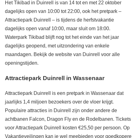
Het Tikibad in Duinrell is van 14 tot en met 22 oktober
dagelijks open van 10:00 tot 22:00, ook het pretpark –
Attractiepark Duinrell – is tijdens de herfstvakantie
dagelijks open vanaf 10:00, maar sluit om 18:00.
Waterpark Tikibad blijft nog tot het einde van het jaar
dagelijks geopend, met uitzondering van enkele
maandagen. Bekijk de website van Duinrell voor alle
openingstijden.
Attractiepark Duinrell in Wassenaar
Attractiepark Duinrell is een pretpark in Wassenaar dat
jaarlijks 1,4 miljoen bezoekers over de vloer krijgt.
Populaire attracties in Duinrell zijn onder andere de
achtbanen Falcon, Dragon Fly en de Rodelbanen. Tickets
voor Attractiepark Duinrell kosten €25,50 per persoon. Op
Vakantieveilingen kan je wel meebieden voor goedkopere