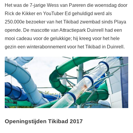
Het was de 7-jarige Wess van Pareren die woensdag door
Rick de Kikker en YouTuber Ed gehuldigd werd als
250.000e bezoeker van het Tikibad zwembad sinds Playa
opende. De mascotte van Attractiepark Duinrell had een
mooi cadeau voor de gelukkige; hij kreeg voor het hele
gezin een winterabonnement voor het Tikibad in Duinrell.
Openingstijden Tikibad 2017