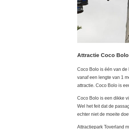
Attractie Coco Bolo
Coco Bolo is één van de k
vanaf een lengte van 1 m
attractie. Coco Bolo is e
Coco Bolo is een dikke vij
Wel het feit dat de passa
echter niet de moeite doe
Attractiepark Toverland m