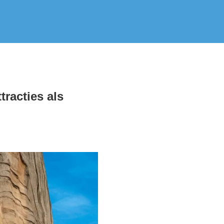
tracties als