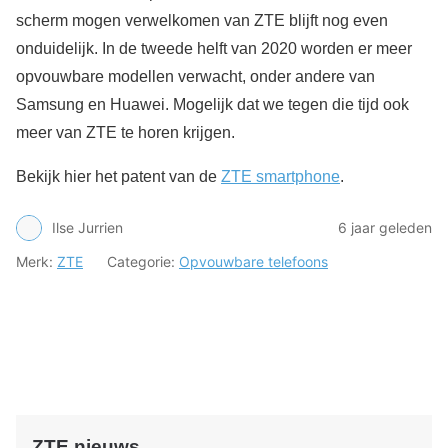
scherm mogen verwelkomen van ZTE blijft nog even
onduidelijk. In de tweede helft van 2020 worden er meer
opvouwbare modellen verwacht, onder andere van
Samsung en Huawei. Mogelijk dat we tegen die tijd ook
meer van ZTE te horen krijgen.
Bekijk hier het patent van de
ZTE smartphone
.
Ilse Jurrien
6 jaar geleden
Merk:
ZTE
Categorie:
Opvouwbare telefoons
ZTE nieuws