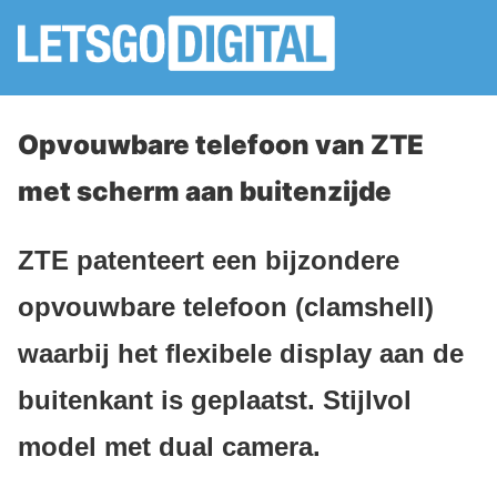
Opvouwbare telefoon van ZTE
met scherm aan buitenzijde
ZTE patenteert een bijzondere
opvouwbare telefoon (clamshell)
waarbij het flexibele display aan de
buitenkant is geplaatst. Stijlvol
model met dual camera.