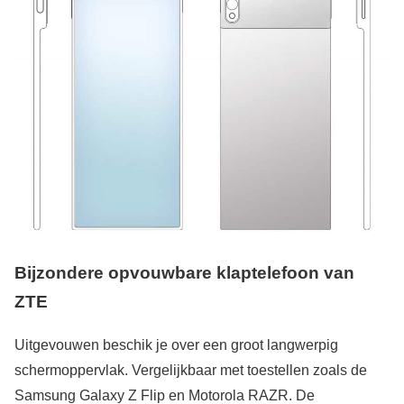
Bijzondere opvouwbare klaptelefoon van
ZTE
Uitgevouwen beschik je over een groot langwerpig
schermoppervlak. Vergelijkbaar met toestellen zoals de
Samsung Galaxy Z Flip en Motorola RAZR. De