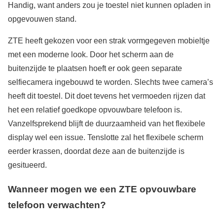
Handig, want anders zou je toestel niet kunnen opladen in
opgevouwen stand.
ZTE heeft gekozen voor een strak vormgegeven mobieltje
met een moderne look. Door het scherm aan de
buitenzijde te plaatsen hoeft er ook geen separate
selfiecamera ingebouwd te worden. Slechts twee camera’s
heeft dit toestel. Dit doet tevens het vermoeden rijzen dat
het een relatief goedkope opvouwbare telefoon is.
Vanzelfsprekend blijft de duurzaamheid van het flexibele
display wel een issue. Tenslotte zal het flexibele scherm
eerder krassen, doordat deze aan de buitenzijde is
gesitueerd.
Wanneer mogen we een ZTE opvouwbare
telefoon verwachten?