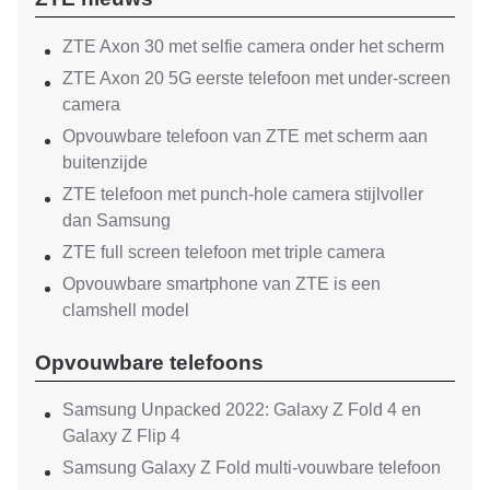
ZTE Axon 30 met selfie camera onder het scherm
ZTE Axon 20 5G eerste telefoon met under-screen
camera
Opvouwbare telefoon van ZTE met scherm aan
buitenzijde
ZTE telefoon met punch-hole camera stijlvoller
dan Samsung
ZTE full screen telefoon met triple camera
Opvouwbare smartphone van ZTE is een
clamshell model
Opvouwbare telefoons
Samsung Unpacked 2022: Galaxy Z Fold 4 en
Galaxy Z Flip 4
Samsung Galaxy Z Fold multi-vouwbare telefoon