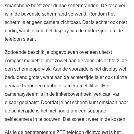
smartphone heeft zeer dunne schermranden. De receiver
is in de bovenste schermrand verwerkt. Rondom het
scherm is er geen camera zichtbaar. Dat is echter ook niet
nodig, want je kunt het display, via de onderzijde, om de
telefoon slaan.
Zodoende beschik je opgevouwen over een uiterst
compact mobieltje, met zowel aan de voor- als achterzijde
een schermoppervlak. Aan de voorzijde is het display wel
beduidend groter, want aan de achterzijde is er ook ruimte
gemaakt voor een dubbele camera met flitser. Het
camerasysteem is in de linkerbovenhoek, verticaal van
elkaar geplaatst. Doordat je het scherm kunt omslaan naar
de achterzijde is het niet nodig om een separate
selfiecamera in te bouwen. Dat scheelt weer in de kosten.
Als je de gepatenteerde ZTE telefoon dichtvouwt is het