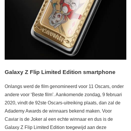
Galaxy Z Flip Limited Edition smartphone
Onlangs werd de film genomineerd voor 11 Oscars, onder
andere voor ‘Beste film’. Aankomende zondag, 9 februari
2020, vindt de 92ste Oscars-uitreiking plaats, dan zal de
Adademy Awards de winnaars bekend maken. Voor
Caviar is de Joker al een echte winnaar en dus is de
Galaxy Z Flip Limited Edition toegewijd aan deze