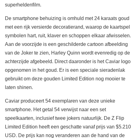
superheldenfilm.
De smartphone behuizing is omhuld met 24 karaats goud
met een rijk versierde decoratierand, waarop de kaartspel
symbolen hart, ruit, klaver en schoppen elkaar afwisselen.
Aan de voorzijde is een geschilderde cartoon afbeelding
van de Joker te zien, Harley Quinn wordt evenredig op de
achterzijde afgebeeld. Direct daaronder is het Caviar logo
opgenomen in het goud. Er is een speciale sieradenlak
gebruikt om deze gouden Limited Edition nog mooier te
laten shinen.
Caviar produceert 54 exemplaren van deze unieke
smartphone. Het getal 54 verwijst naar een set
speelkaarten, inclusief twee jokers natuurlijk. De Z Flip
Limited Edition heeft een geschatte vanaf prijs van $5.210
USD. De prijs kan nog veranderen aan de hand van de