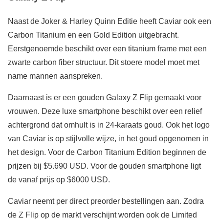
Naast de Joker & Harley Quinn Editie heeft Caviar ook een
Carbon Titanium en een Gold Edition uitgebracht.
Eerstgenoemde beschikt over een titanium frame met een
zwarte carbon fiber structuur. Dit stoere model moet met
name mannen aanspreken.
Daarnaast is er een gouden Galaxy Z Flip gemaakt voor
vrouwen. Deze luxe smartphone beschikt over een relief
achtergrond dat omhult is in 24-karaats goud. Ook het logo
van Caviar is op stijlvolle wijze, in het goud opgenomen in
het design. Voor de Carbon Titanium Edition beginnen de
prijzen bij $5.690 USD. Voor de gouden smartphone ligt
de vanaf prijs op $6000 USD.
Caviar neemt per direct preorder bestellingen aan. Zodra
de Z Flip op de markt verschijnt worden ook de Limited