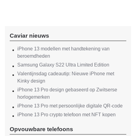
Caviar nieuws
iPhone 13 modellen met handtekening van
beroemdheden
Samsung Galaxy S22 Ultra Limited Edition
Valentijnsdag cadeautip: Nieuwe iPhone met
Kinky design
iPhone 13 Pro design gebaseerd op Zwitserse
horlogemerken
iPhone 13 Pro met persoonlijke digitale QR-code
iPhone 13 Pro crypto telefoon met NFT kopen
Opvouwbare telefoons