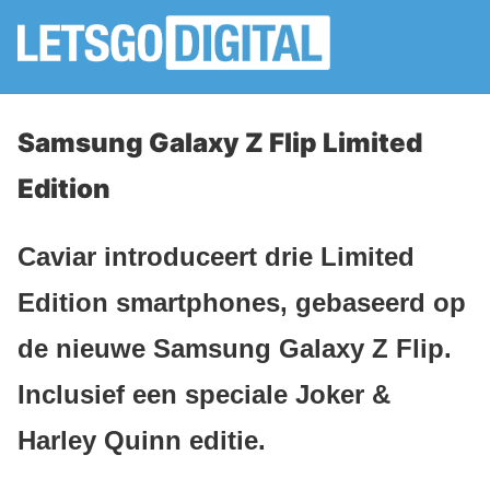
Samsung Galaxy Z Flip Limited
Edition
Caviar introduceert drie Limited
Edition smartphones, gebaseerd op
de nieuwe Samsung Galaxy Z Flip.
Inclusief een speciale Joker &
Harley Quinn editie.