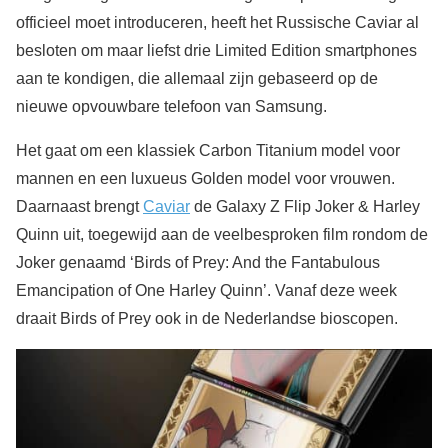
officieel moet introduceren, heeft het Russische Caviar al
besloten om maar liefst drie Limited Edition smartphones
aan te kondigen, die allemaal zijn gebaseerd op de
nieuwe opvouwbare telefoon van Samsung.
Het gaat om een klassiek Carbon Titanium model voor
mannen en een luxueus Golden model voor vrouwen.
Daarnaast brengt
Caviar
de Galaxy Z Flip Joker & Harley
Quinn uit, toegewijd aan de veelbesproken film rondom de
Joker genaamd ‘Birds of Prey: And the Fantabulous
Emancipation of One Harley Quinn’. Vanaf deze week
draait Birds of Prey ook in de Nederlandse bioscopen.