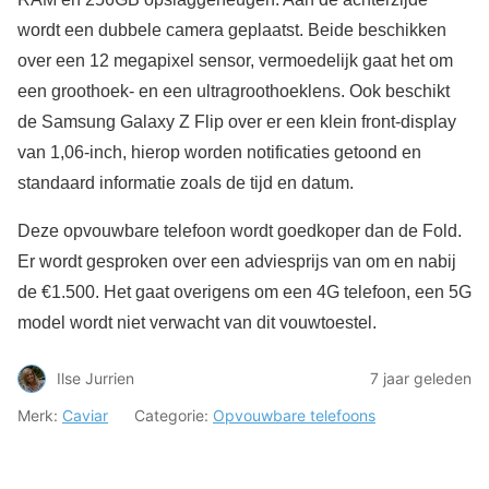
wordt een dubbele camera geplaatst. Beide beschikken
over een 12 megapixel sensor, vermoedelijk gaat het om
een groothoek- en een ultragroothoeklens. Ook beschikt
de Samsung Galaxy Z Flip over er een klein front-display
van 1,06-inch, hierop worden notificaties getoond en
standaard informatie zoals de tijd en datum.
Deze opvouwbare telefoon wordt goedkoper dan de Fold.
Er wordt gesproken over een adviesprijs van om en nabij
de €1.500. Het gaat overigens om een 4G telefoon, een 5G
model wordt niet verwacht van dit vouwtoestel.
Ilse Jurrien
7 jaar geleden
Merk:
Caviar
Categorie:
Opvouwbare telefoons