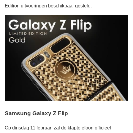
Edition uitvoeringen beschikbaar gesteld.
Samsung Galaxy Z Flip
Op dinsdag 11 februari zal de klaptelefoon officieel