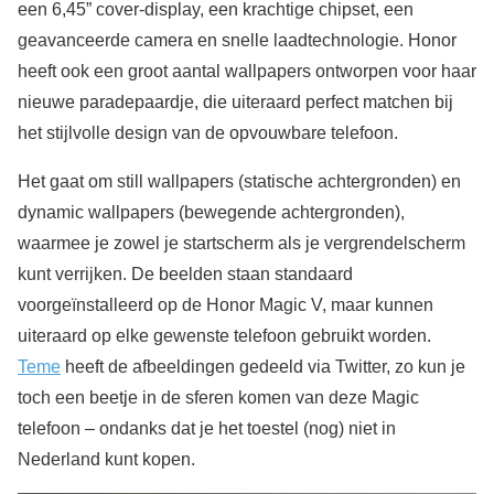
een 6,45” cover-display, een krachtige chipset, een
geavanceerde camera en snelle laadtechnologie. Honor
heeft ook een groot aantal wallpapers ontworpen voor haar
nieuwe paradepaardje, die uiteraard perfect matchen bij
het stijlvolle design van de opvouwbare telefoon.
Het gaat om still wallpapers (statische achtergronden) en
dynamic wallpapers (bewegende achtergronden),
waarmee je zowel je startscherm als je vergrendelscherm
kunt verrijken. De beelden staan standaard
voorgeïnstalleerd op de Honor Magic V, maar kunnen
uiteraard op elke gewenste telefoon gebruikt worden.
Teme
heeft de afbeeldingen gedeeld via Twitter, zo kun je
toch een beetje in de sferen komen van deze Magic
telefoon – ondanks dat je het toestel (nog) niet in
Nederland kunt kopen.