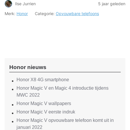
Ilse Jurrien
5 jaar geleden
Merk:
Honor
Categorie:
Opvouwbare telefoons
Honor nieuws
Honor X8 4G smartphone
Honor Magic V en Magic 4 introductie tijdens
MWC 2022
Honor Magic V wallpapers
Honor Magic V eerste indruk
Honor Magic V opvouwbare telefoon komt uit in
januari 2022