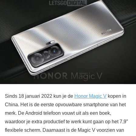
Sinds 18 januari 2022 kun je de
Honor Magic V
kopen in
China. Het is de eerste opvouwbare smartphone van het
merk. De Android telefoon vouwt uit als een boek,
waardoor je extra productief te werk kunt gaan op het 7,9”
flexibele scherm. Daarnaast is de Magic V voorzien van