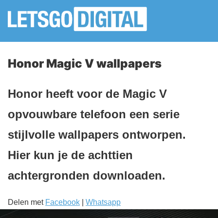
Honor Magic V wallpapers
Honor heeft voor de Magic V
opvouwbare telefoon een serie
stijlvolle wallpapers ontworpen.
Hier kun je de achttien
achtergronden downloaden.
Delen met
Facebook
|
Whatsapp