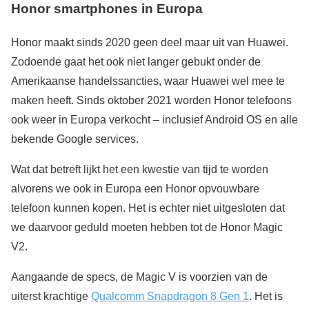
Honor smartphones in Europa
Honor maakt sinds 2020 geen deel maar uit van Huawei.
Zodoende gaat het ook niet langer gebukt onder de
Amerikaanse handelssancties, waar Huawei wel mee te
maken heeft. Sinds oktober 2021 worden Honor telefoons
ook weer in Europa verkocht – inclusief Android OS en alle
bekende Google services.
Wat dat betreft lijkt het een kwestie van tijd te worden
alvorens we ook in Europa een Honor opvouwbare
telefoon kunnen kopen. Het is echter niet uitgesloten dat
we daarvoor geduld moeten hebben tot de Honor Magic
V2.
Aangaande de specs, de Magic V is voorzien van de
uiterst krachtige
Qualcomm Snapdragon 8 Gen 1
. Het is