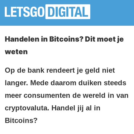
Handelen in Bitcoins? Dit moet je
weten
Op de bank rendeert je geld niet
langer. Mede daarom duiken steeds
meer consumenten de wereld in van
cryptovaluta. Handel jij al in
Bitcoins?