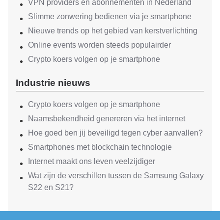
VPN providers en abonnementen in Nederland
Slimme zonwering bedienen via je smartphone
Nieuwe trends op het gebied van kerstverlichting
Online events worden steeds populairder
Crypto koers volgen op je smartphone
Industrie nieuws
Crypto koers volgen op je smartphone
Naamsbekendheid genereren via het internet
Hoe goed ben jij beveiligd tegen cyber aanvallen?
Smartphones met blockchain technologie
Internet maakt ons leven veelzijdiger
Wat zijn de verschillen tussen de Samsung Galaxy
S22 en S21?