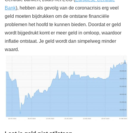
Bank
), hebben als gevolg van de coronacrisis erg veel
geld moeten bijdrukken om de ontstane financiële
problemen het hoofd te kunnen bieden. Doordat er geld
wordt bijgedrukt komt er meer geld in omloop, waardoor
inflatie ontstaat. Je geld wordt dan simpelweg minder
waard.