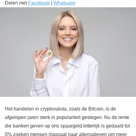
Delen met
Facebook
|
Whatsapp
Het handelen in cryptovaluta, zoals de Bitcoin, is de
afgelopen jaren sterk in populariteit gestegen. Nu de rente
die banken geven op ons spaargeld letterlijk is gedaald tot
0% zoeken mensen massaal naar alternatieven om meer