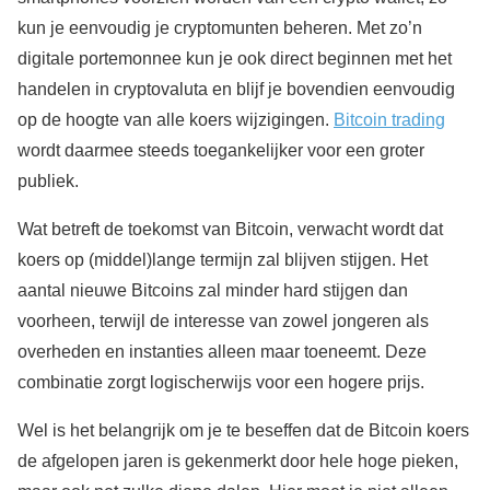
kun je eenvoudig je cryptomunten beheren. Met zo’n
digitale portemonnee kun je ook direct beginnen met het
handelen in cryptovaluta en blijf je bovendien eenvoudig
op de hoogte van alle koers wijzigingen.
Bitcoin trading
wordt daarmee steeds toegankelijker voor een groter
publiek.
Wat betreft de toekomst van Bitcoin, verwacht wordt dat
koers op (middel)lange termijn zal blijven stijgen. Het
aantal nieuwe Bitcoins zal minder hard stijgen dan
voorheen, terwijl de interesse van zowel jongeren als
overheden en instanties alleen maar toeneemt. Deze
combinatie zorgt logischerwijs voor een hogere prijs.
Wel is het belangrijk om je te beseffen dat de Bitcoin koers
de afgelopen jaren is gekenmerkt door hele hoge pieken,