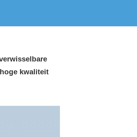
verwisselbare
hoge kwaliteit