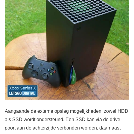
Aangaande de externe opslag mogelijkheden, zowel HDD
als SSD wordt ondersteund. Een SSD kan via de drive-
poort aan de achterzijde verbonden worden, daarnaast