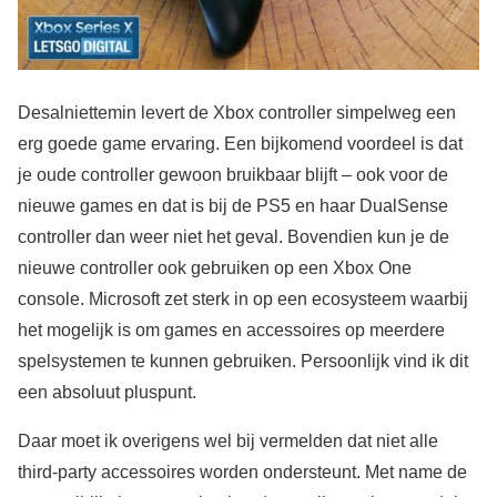
Desalniettemin levert de Xbox controller simpelweg een
erg goede game ervaring. Een bijkomend voordeel is dat
je oude controller gewoon bruikbaar blijft – ook voor de
nieuwe games en dat is bij de PS5 en haar DualSense
controller dan weer niet het geval. Bovendien kun je de
nieuwe controller ook gebruiken op een Xbox One
console. Microsoft zet sterk in op een ecosysteem waarbij
het mogelijk is om games en accessoires op meerdere
spelsystemen te kunnen gebruiken. Persoonlijk vind ik dit
een absoluut pluspunt.
Daar moet ik overigens wel bij vermelden dat niet alle
third-party accessoires worden ondersteunt. Met name de