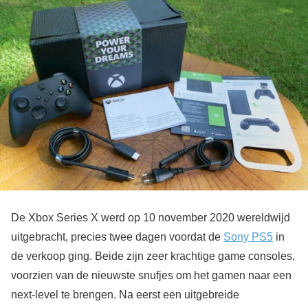
De Xbox Series X werd op 10 november 2020 wereldwijd
uitgebracht, precies twee dagen voordat de
Sony PS5
in
de verkoop ging. Beide zijn zeer krachtige game consoles,
voorzien van de nieuwste snufjes om het gamen naar een
next-level te brengen. Na eerst een uitgebreide