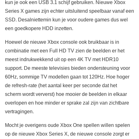
kun je ook een USB 3.1 schijf gebruiken. Nieuwe Xbox
Series X games zijn echter uitsluitend speelbaar vanaf een
SSD. Desalniettemin kun je voor oudere games dus wel
een goedkopere HDD inzetten.
Hoewel de nieuwe Xbox console ook bruikbaar is in
combinatie met een Full HD TV zien de beelden er het
meest indrukwekkend uit op een 4K TV met HDR10
support. De meeste televisies bieden ondersteuning voor
60Hz, sommige TV modellen gaan tot 120Hz. Hoe hoger
de refresh-rate (het aantal keer per seconde dat het
scherm wordt ververst) hoe mooier de beelden in elkaar
overlopen en hoe minder er sprake zal zijn van zichtbare
vertragingen.
Mocht je overigens oude Xbox One spellen willen spelen
op de nieuwe Xbox Series X, de nieuwe console zorgt er