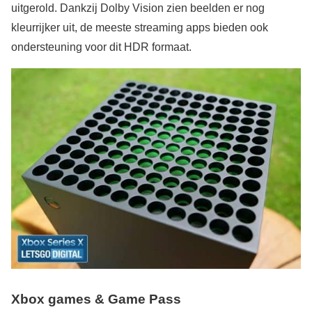
uitgerold. Dankzij Dolby Vision zien beelden er nog
kleurrijker uit, de meeste streaming apps bieden ook
ondersteuning voor dit HDR formaat.
Xbox games & Game Pass