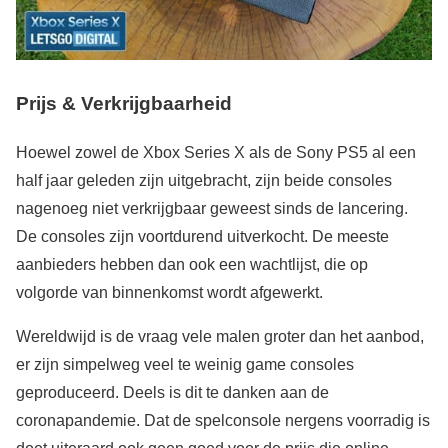
Prijs & Verkrijgbaarheid
Hoewel zowel de Xbox Series X als de Sony PS5 al een
half jaar geleden zijn uitgebracht, zijn beide consoles
nagenoeg niet verkrijgbaar geweest sinds de lancering.
De consoles zijn voortdurend uitverkocht. De meeste
aanbieders hebben dan ook een wachtlijst, die op
volgorde van binnenkomst wordt afgewerkt.
Wereldwijd is de vraag vele malen groter dan het aanbod,
er zijn simpelweg veel te weinig game consoles
geproduceerd. Deels is dit te danken aan de
coronapandemie. Dat de spelconsole nergens voorradig is