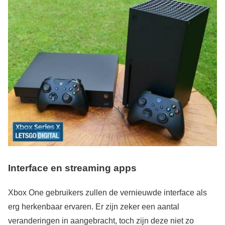
Interface en streaming apps
Xbox One gebruikers zullen de vernieuwde interface als
erg herkenbaar ervaren. Er zijn zeker een aantal
veranderingen in aangebracht, toch zijn deze niet zo