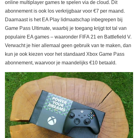
online multiplayer games te spelen via de cloud. Dit
abonnement is ook los verkrijgbaar voor €7 per maand.
Daarnaast is het EA Play lidmaatschap inbegrepen bij
Game Pass Ultimate, waarbij je toegang krijgt tot tal van
populaire EA games – waaronder FIFA 21 en Battlefield V.
Verwacht je hier allemaal geen gebruik van te maken, dan
kun je ook kiezen voor het standaard Xbox Game Pass
abonnement, waarvoor je maandelijks €10 betaald.