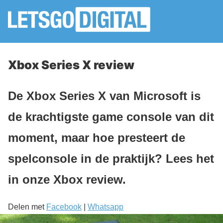
Xbox Series X review
De Xbox Series X van Microsoft is
de krachtigste game console van dit
moment, maar hoe presteert de
spelconsole in de praktijk? Lees het
in onze Xbox review.
Delen met
Facebook
|
Whatsapp