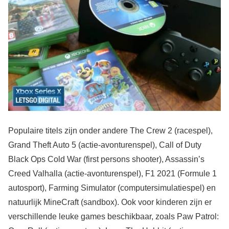
Populaire titels zijn onder andere The Crew 2 (racespel),
Grand Theft Auto 5 (actie-avonturenspel), Call of Duty
Black Ops Cold War (first persons shooter), Assassin’s
Creed Valhalla (actie-avonturenspel), F1 2021 (Formule 1
autosport), Farming Simulator (computersimulatiespel) en
natuurlijk MineCraft (sandbox). Ook voor kinderen zijn er
verschillende leuke games beschikbaar, zoals Paw Patrol: