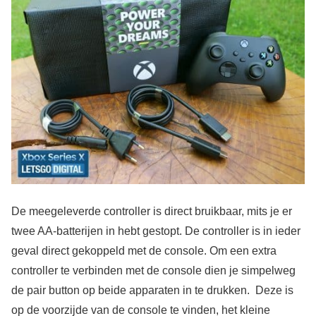
De meegeleverde controller is direct bruikbaar, mits je er
twee AA-batterijen in hebt gestopt. De controller is in ieder
geval direct gekoppeld met de console. Om een extra
controller te verbinden met de console dien je simpelweg
de pair button op beide apparaten in te drukken. Deze is
op de voorzijde van de console te vinden, het kleine