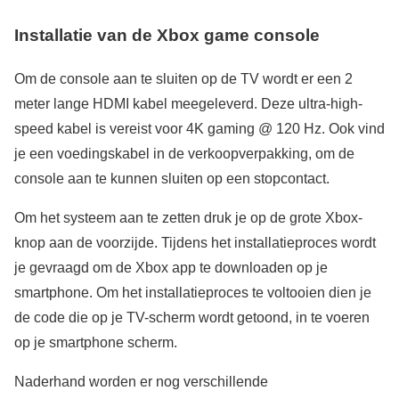
Installatie van de Xbox game console
Om de console aan te sluiten op de TV wordt er een 2
meter lange HDMI kabel meegeleverd. Deze ultra-high-
speed kabel is vereist voor 4K gaming @ 120 Hz. Ook vind
je een voedingskabel in de verkoopverpakking, om de
console aan te kunnen sluiten op een stopcontact.
Om het systeem aan te zetten druk je op de grote Xbox-
knop aan de voorzijde. Tijdens het installatieproces wordt
je gevraagd om de Xbox app te downloaden op je
smartphone. Om het installatieproces te voltooien dien je
de code die op je TV-scherm wordt getoond, in te voeren
op je smartphone scherm.
Naderhand worden er nog verschillende