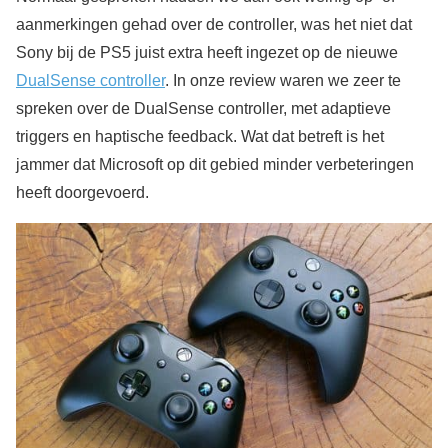
aanmerkingen gehad over de controller, was het niet dat
Sony bij de PS5 juist extra heeft ingezet op de nieuwe
DualSense controller
. In onze review waren we zeer te
spreken over de DualSense controller, met adaptieve
triggers en haptische feedback. Wat dat betreft is het
jammer dat Microsoft op dit gebied minder verbeteringen
heeft doorgevoerd.