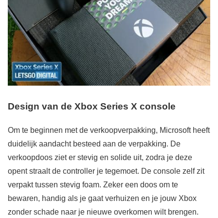
Design van de Xbox Series X console
Om te beginnen met de verkoopverpakking, Microsoft heeft
duidelijk aandacht besteed aan de verpakking. De
verkoopdoos ziet er stevig en solide uit, zodra je deze
opent straalt de controller je tegemoet. De console zelf zit
verpakt tussen stevig foam. Zeker een doos om te
bewaren, handig als je gaat verhuizen en je jouw Xbox
zonder schade naar je nieuwe overkomen wilt brengen.