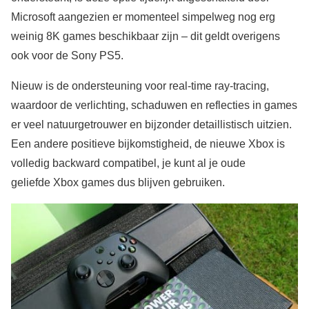
Microsoft aangezien er momenteel simpelweg nog erg
weinig 8K games beschikbaar zijn – dit geldt overigens
ook voor de Sony PS5.
Nieuw is de ondersteuning voor real-time ray-tracing,
waardoor de verlichting, schaduwen en reflecties in games
er veel natuurgetrouwer en bijzonder detaillistisch uitzien.
Een andere positieve bijkomstigheid, de nieuwe Xbox is
volledig backward compatibel, je kunt al je oude
geliefde Xbox games dus blijven gebruiken.