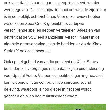
ook voor dat bestaande games geoptimaliseerd worden
weergegeven. Dit klinkt bijna te mooi om waar te zijn, maar
is in de praktijk écht zichtbaar. Voor onze review hebben
we ook een Xbox One X gebruikt – waarbij we
verschillende spellen hebben vergeleken. Afgezien van
het feit dat de SSD een aanzienlijk verschil maakt in de
algehele game-ervaring, zien de beelden er via de Xbox
Series X ook echt beter uit.
Ook op het gebied van audio presteert de Xbox Series
beter dan z’n voorganger, mede dankzij de ondersteuning
voor Spatial Audio. Via een compatibele gaming headset
kun je genieten van een prachtige surround sound
beleving, waardoor je nog dieper in het spel wordt
gezogen en alles nog realistischer ervaart.