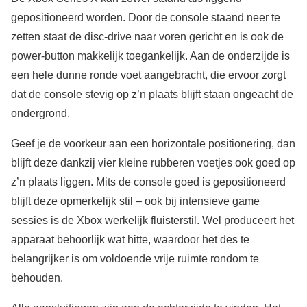
gepositioneerd worden. Door de console staand neer te
zetten staat de disc-drive naar voren gericht en is ook de
power-button makkelijk toegankelijk. Aan de onderzijde is
een hele dunne ronde voet aangebracht, die ervoor zorgt
dat de console stevig op z’n plaats blijft staan ongeacht de
ondergrond.
Geef je de voorkeur aan een horizontale positionering, dan
blijft deze dankzij vier kleine rubberen voetjes ook goed op
z’n plaats liggen. Mits de console goed is gepositioneerd
blijft deze opmerkelijk stil – ook bij intensieve game
sessies is de Xbox werkelijk fluisterstil. Wel produceert het
apparaat behoorlijk wat hitte, waardoor het des te
belangrijker is om voldoende vrije ruimte rondom te
behouden.