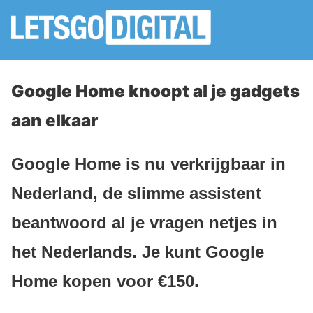
Google Home knoopt al je gadgets
aan elkaar
Google Home is nu verkrijgbaar in
Nederland, de slimme assistent
beantwoord al je vragen netjes in
het Nederlands. Je kunt Google
Home kopen voor €150.