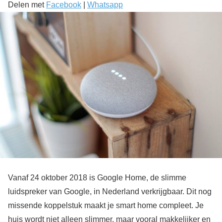
Delen met
Facebook
|
Whatsapp
Vanaf 24 oktober 2018 is Google Home, de slimme
luidspreker van Google, in Nederland verkrijgbaar. Dit nog
missende koppelstuk maakt je smart home compleet. Je
huis wordt niet alleen slimmer, maar vooral makkelijker en