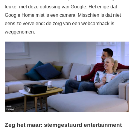
leuker met deze oplossing van Google. Het enige dat
Google Home mist is een camera. Misschien is dat niet
eens zo vervelend: de zorg van een webcamhack is
weggenomen.
Zeg het maar: stemgestuurd entertainment