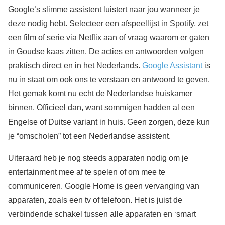
Google’s slimme assistent luistert naar jou wanneer je
deze nodig hebt. Selecteer een afspeellijst in Spotify, zet
een film of serie via Netflix aan of vraag waarom er gaten
in Goudse kaas zitten. De acties en antwoorden volgen
praktisch direct en in het Nederlands.
Google Assistant
is
nu in staat om ook ons te verstaan en antwoord te geven.
Het gemak komt nu echt de Nederlandse huiskamer
binnen. Officieel dan, want sommigen hadden al een
Engelse of Duitse variant in huis. Geen zorgen, deze kun
je “omscholen” tot een Nederlandse assistent.
Uiteraard heb je nog steeds apparaten nodig om je
entertainment mee af te spelen of om mee te
communiceren. Google Home is geen vervanging van
apparaten, zoals een tv of telefoon. Het is juist de
verbindende schakel tussen alle apparaten en ‘smart