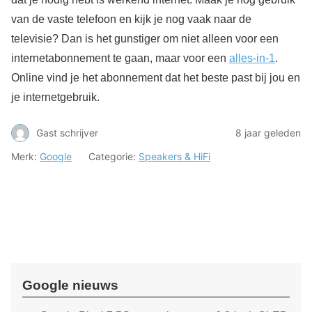
van de vaste telefoon en kijk je nog vaak naar de
televisie? Dan is het gunstiger om niet alleen voor een
internetabonnement te gaan, maar voor een
alles-in-1
.
Online vind je het abonnement dat het beste past bij jou en
je internetgebruik.
Gast schrijver
8 jaar geleden
Merk:
Google
Categorie:
Speakers & HiFi
Google nieuws