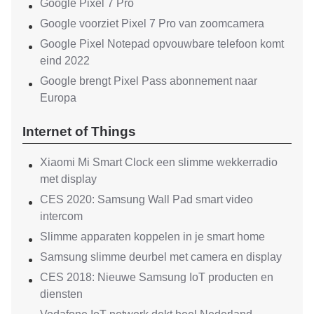
Google Pixel 7 Pro
Google voorziet Pixel 7 Pro van zoomcamera
Google Pixel Notepad opvouwbare telefoon komt
eind 2022
Google brengt Pixel Pass abonnement naar
Europa
Internet of Things
Xiaomi Mi Smart Clock een slimme wekkerradio
met display
CES 2020: Samsung Wall Pad smart video
intercom
Slimme apparaten koppelen in je smart home
Samsung slimme deurbel met camera en display
CES 2018: Nieuwe Samsung IoT producten en
diensten