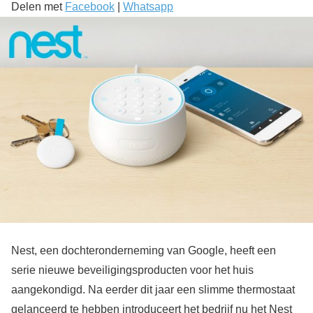
Delen met
Facebook
|
Whatsapp
Nest, een dochteronderneming van Google, heeft een
serie nieuwe beveiligingsproducten voor het huis
aangekondigd. Na eerder dit jaar een slimme thermostaat
gelanceerd te hebben introduceert het bedrijf nu het Nest