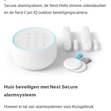
Secure alarmsysteem, de Nest Hello slimme videodeurbel
en de Nest Cam IQ outdoor beveiligingscamera.
Huis beveiligen met Nest Secure
alarmsysteem
Hoewel er tal van alarmsystemen voor thuisgebruik