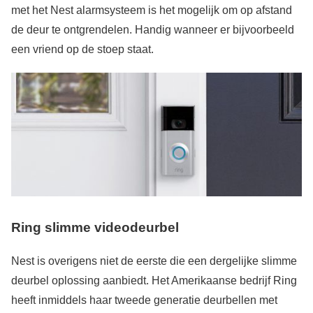
met het Nest alarmsysteem is het mogelijk om op afstand
de deur te ontgrendelen. Handig wanneer er bijvoorbeeld
een vriend op de stoep staat.
Ring slimme videodeurbel
Nest is overigens niet de eerste die een dergelijke slimme
deurbel oplossing aanbiedt. Het Amerikaanse bedrijf Ring
heeft inmiddels haar tweede generatie deurbellen met