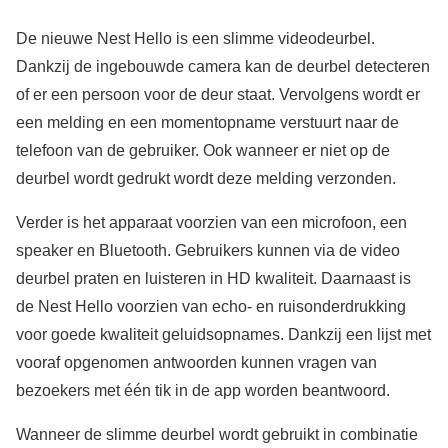
De nieuwe Nest Hello is een slimme videodeurbel.
Dankzij de ingebouwde camera kan de deurbel detecteren
of er een persoon voor de deur staat. Vervolgens wordt er
een melding en een momentopname verstuurt naar de
telefoon van de gebruiker. Ook wanneer er niet op de
deurbel wordt gedrukt wordt deze melding verzonden.
Verder is het apparaat voorzien van een microfoon, een
speaker en Bluetooth. Gebruikers kunnen via de video
deurbel praten en luisteren in HD kwaliteit. Daarnaast is
de Nest Hello voorzien van echo- en ruisonderdrukking
voor goede kwaliteit geluidsopnames. Dankzij een lijst met
vooraf opgenomen antwoorden kunnen vragen van
bezoekers met één tik in de app worden beantwoord.
Wanneer de slimme deurbel wordt gebruikt in combinatie