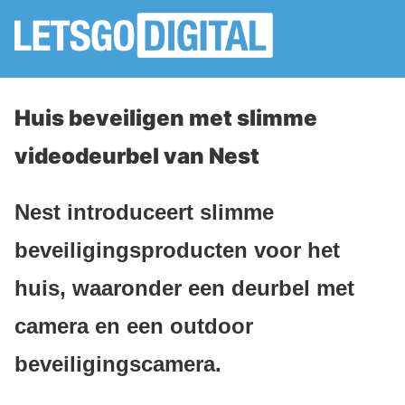
Huis beveiligen met slimme
videodeurbel van Nest
Nest introduceert slimme
beveiligingsproducten voor het
huis, waaronder een deurbel met
camera en een outdoor
beveiligingscamera.