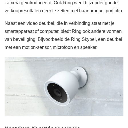
camera geïntroduceerd. Ook Ring weet bijzonder goede
verkoopresultaten neer te zetten met haar product portfolio.
Naast een video deurbel, die in verbinding staat met je
smartapparaat of computer, biedt Ring ook andere vormen
van beveiliging. Bijvoorbeeld de Ring Skybel, een deurbel
met een motion-sensor, microfoon en speaker.