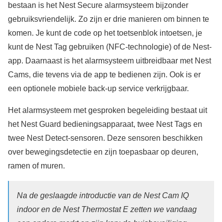
bestaan is het Nest Secure alarmsysteem bijzonder
gebruiksvriendelijk. Zo zijn er drie manieren om binnen te
komen. Je kunt de code op het toetsenblok intoetsen, je
kunt de Nest Tag gebruiken (NFC-technologie) of de Nest-
app. Daarnaast is het alarmsysteem uitbreidbaar met Nest
Cams, die tevens via de app te bedienen zijn. Ook is er
een optionele mobiele back-up service verkrijgbaar.
Het alarmsysteem met gesproken begeleiding bestaat uit
het Nest Guard bedieningsapparaat, twee Nest Tags en
twee Nest Detect-sensoren. Deze sensoren beschikken
over bewegingsdetectie en zijn toepasbaar op deuren,
ramen of muren.
Na de geslaagde introductie van de Nest Cam IQ
indoor en de Nest Thermostat E zetten we vandaag