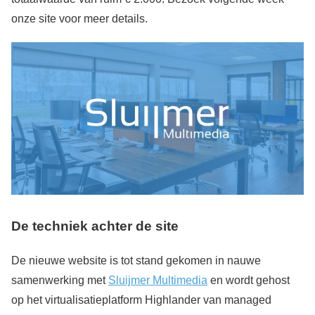
onze site voor meer details.
De techniek achter de site
De nieuwe website is tot stand gekomen in nauwe
samenwerking met
Sluijmer Multimedia
en wordt gehost
op het virtualisatieplatform Highlander van managed