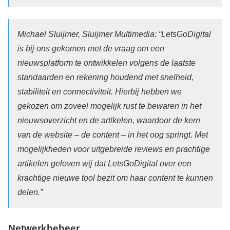
Michael Sluijmer, Sluijmer Multimedia: “LetsGoDigital
is bij ons gekomen met de vraag om een
nieuwsplatform te ontwikkelen volgens de laatste
standaarden en rekening houdend met snelheid,
stabiliteit en connectiviteit. Hierbij hebben we
gekozen om zoveel mogelijk rust te bewaren in het
nieuwsoverzicht en de artikelen, waardoor de kern
van de website – de content – in het oog springt. Met
mogelijkheden voor uitgebreide reviews en prachtige
artikelen geloven wij dat LetsGoDigital over een
krachtige nieuwe tool bezit om haar content te kunnen
delen.”
Netwerkbeheer