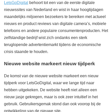
LetsGoDigital
behoort tot een van de eerste digitale
nieuwssites van Nederland en wist in haar hoogtijdagen
maandelijks miljoenen bezoekers te bereiken met actueel
nieuws en product reviews van digitale camera’s, mobiele
telefoons en andere populaire consumentenproducten. Het
zelfstandige bedrijf wist zich ondanks een sterk
teruglopende advertentiemarkt tijdens de economische
crisis staande te houden.
Nieuwe website markeert nieuw tijdperk
De komst van de nieuwe website markeert een nieuw
tijdperk voor LetsGoDigital, waar we lange tijd naar
hebben uitgekeken. De website heeft niet alleen een
nieuw jasje gekregen, maar is ook zeer intuïtief in het
gebruik. Gebruikersgemak stond dan ook voorop bij de
ontwikkeling van de nieuwe site.