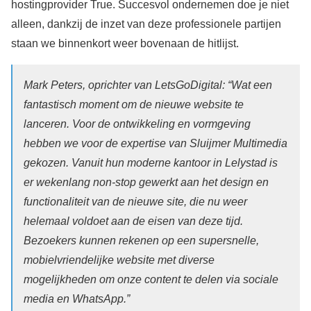
hostingprovider True. Succesvol ondernemen doe je niet
alleen, dankzij de inzet van deze professionele partijen
staan we binnenkort weer bovenaan de hitlijst.
Mark Peters, oprichter van LetsGoDigital: “Wat een
fantastisch moment om de nieuwe website te
lanceren. Voor de ontwikkeling en vormgeving
hebben we voor de expertise van Sluijmer Multimedia
gekozen. Vanuit hun moderne kantoor in Lelystad is
er wekenlang non-stop gewerkt aan het design en
functionaliteit van de nieuwe site, die nu weer
helemaal voldoet aan de eisen van deze tijd.
Bezoekers kunnen rekenen op een supersnelle,
mobielvriendelijke website met diverse
mogelijkheden om onze content te delen via sociale
media en WhatsApp.”