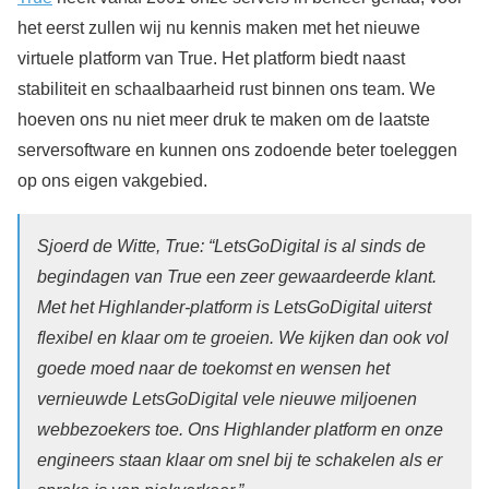
het eerst zullen wij nu kennis maken met het nieuwe
virtuele platform van True. Het platform biedt naast
stabiliteit en schaalbaarheid rust binnen ons team. We
hoeven ons nu niet meer druk te maken om de laatste
serversoftware en kunnen ons zodoende beter toeleggen
op ons eigen vakgebied.
Sjoerd de Witte, True: “LetsGoDigital is al sinds de
begindagen van True een zeer gewaardeerde klant.
Met het Highlander-platform is LetsGoDigital uiterst
flexibel en klaar om te groeien. We kijken dan ook vol
goede moed naar de toekomst en wensen het
vernieuwde LetsGoDigital vele nieuwe miljoenen
webbezoekers toe. Ons Highlander platform en onze
engineers staan klaar om snel bij te schakelen als er