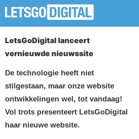
LetsGoDigital lanceert
vernieuwde nieuwssite
De technologie heeft niet
stilgestaan, maar onze website
ontwikkelingen wel, tot vandaag!
Vol trots presenteert LetsGoDigital
haar nieuwe website.