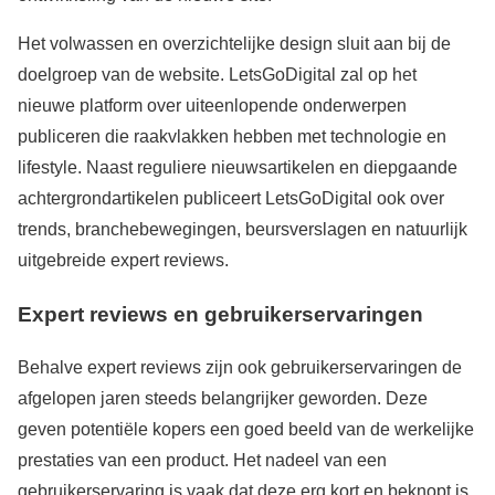
Het volwassen en overzichtelijke design sluit aan bij de
doelgroep van de website. LetsGoDigital zal op het
nieuwe platform over uiteenlopende onderwerpen
publiceren die raakvlakken hebben met technologie en
lifestyle. Naast reguliere nieuwsartikelen en diepgaande
achtergrondartikelen publiceert LetsGoDigital ook over
trends, branchebewegingen, beursverslagen en natuurlijk
uitgebreide expert reviews.
Expert reviews en gebruikerservaringen
Behalve expert reviews zijn ook gebruikerservaringen de
afgelopen jaren steeds belangrijker geworden. Deze
geven potentiële kopers een goed beeld van de werkelijke
prestaties van een product. Het nadeel van een
gebruikerservaring is vaak dat deze erg kort en beknopt is.