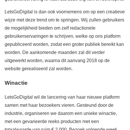
LetsGoDigital is dan ook voornemens om op een creatieve
wijze met deze trend om te springen. Wij zullen gebruikers
de mogelijkheid bieden om zelf redactionele
gebruikerservaringen te schrijven, welke op ons platform
gepubliceerd worden, zodat een groter publiek bereikt kan
worden. De aankomende maanden zal dit verder
uitgewerkt worden, waarna dit aanvang 2018 op de
website gerealiseerd zal worden.
Winactie
LetsGoDigital wil de lancering van haar nieuwe platform
samen met haar bezoekers vieren. Gesteund door de
industrie, organiseren we daarom een unieke winactie,
met een gevarieerde reeks producten met een
totaalwaarde van ruim € 2.000. Bezoek volgende week