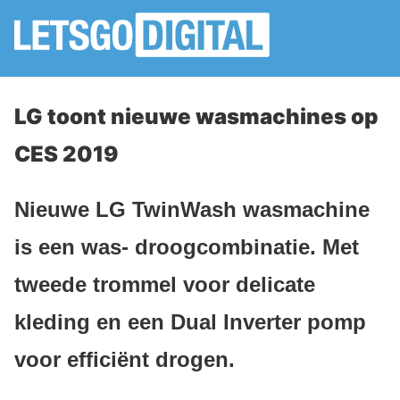
LG toont nieuwe wasmachines op
CES 2019
Nieuwe LG TwinWash wasmachine
is een was- droogcombinatie. Met
tweede trommel voor delicate
kleding en een Dual Inverter pomp
voor efficiënt drogen.