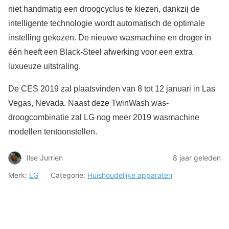
niet handmatig een droogcyclus te kiezen, dankzij de
intelligente technologie wordt automatisch de optimale
instelling gekozen. De nieuwe wasmachine en droger in
één heeft een Black-Steel afwerking voor een extra
luxueuze uitstraling.
De CES 2019 zal plaatsvinden van 8 tot 12 januari in Las
Vegas, Nevada. Naast deze TwinWash was-
droogcombinatie zal LG nog meer 2019 wasmachine
modellen tentoonstellen.
Ilse Jurrien
8 jaar geleden
Merk:
LG
Categorie:
Huishoudelijke apparaten