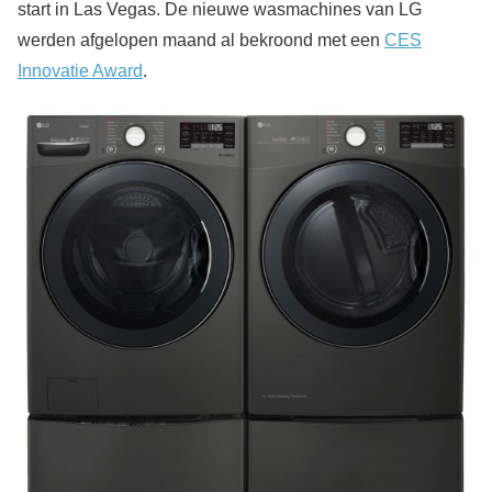
start in Las Vegas. De nieuwe wasmachines van LG
werden afgelopen maand al bekroond met een
CES
Innovatie Award
.