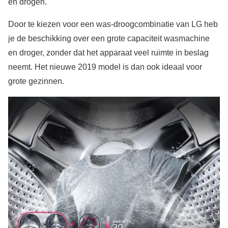
en drogen.
Door te kiezen voor een was-droogcombinatie van LG heb
je de beschikking over een grote capaciteit wasmachine
en droger, zonder dat het apparaat veel ruimte in beslag
neemt. Het nieuwe 2019 model is dan ook ideaal voor
grote gezinnen.