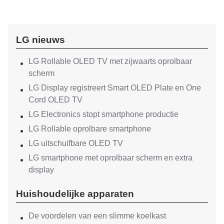
LG nieuws
LG Rollable OLED TV met zijwaarts oprolbaar
scherm
LG Display registreert Smart OLED Plate en One
Cord OLED TV
LG Electronics stopt smartphone productie
LG Rollable oprolbare smartphone
LG uitschuifbare OLED TV
LG smartphone met oprolbaar scherm en extra
display
Huishoudelijke apparaten
De voordelen van een slimme koelkast