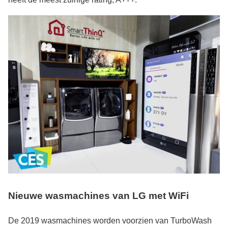
Nieuwe wasmachines van LG met WiFi
De 2019 wasmachines worden voorzien van TurboWash