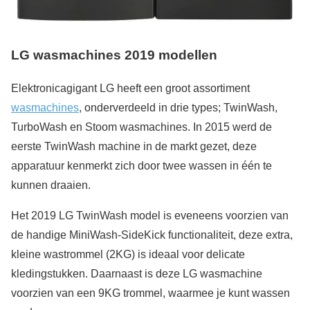
LG wasmachines 2019 modellen
Elektronicagigant LG heeft een groot assortiment
wasmachines
, onderverdeeld in drie types; TwinWash,
TurboWash en Stoom wasmachines. In 2015 werd de
eerste TwinWash machine in de markt gezet, deze
apparatuur kenmerkt zich door twee wassen in één te
kunnen draaien.
Het 2019 LG TwinWash model is eveneens voorzien van
de handige MiniWash-SideKick functionaliteit, deze extra,
kleine wastrommel (2KG) is ideaal voor delicate
kledingstukken. Daarnaast is deze LG wasmachine
voorzien van een 9KG trommel, waarmee je kunt wassen