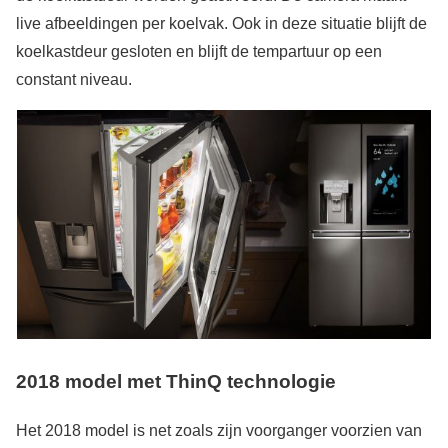
live afbeeldingen per koelvak. Ook in deze situatie blijft de
koelkastdeur gesloten en blijft de tempartuur op een
constant niveau.
2018 model met ThinQ technologie
Het 2018 model is net zoals zijn voorganger voorzien van