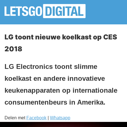
LG toont nieuwe koelkast op CES
2018
LG Electronics toont slimme
koelkast en andere innovatieve
keukenapparaten op internationale
consumentenbeurs in Amerika.
Delen met
Facebook
|
Whatsapp