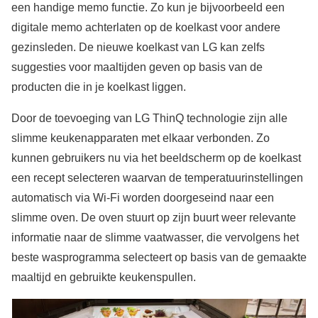
een handige memo functie. Zo kun je bijvoorbeeld een
digitale memo achterlaten op de koelkast voor andere
gezinsleden. De nieuwe koelkast van LG kan zelfs
suggesties voor maaltijden geven op basis van de
producten die in je koelkast liggen.
Door de toevoeging van LG ThinQ technologie zijn alle
slimme keukenapparaten met elkaar verbonden. Zo
kunnen gebruikers nu via het beeldscherm op de koelkast
een recept selecteren waarvan de temperatuurinstellingen
automatisch via Wi-Fi worden doorgeseind naar een
slimme oven. De oven stuurt op zijn buurt weer relevante
informatie naar de slimme vaatwasser, die vervolgens het
beste wasprogramma selecteert op basis van de gemaakte
maaltijd en gebruikte keukenspullen.