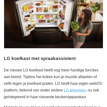
LG koelkast met spraakassistent
De nieuwe LG koelkast heeft nog meer handige functies
aan boord. Tijdens het koken kun je muziek afspelen of
zelfs tegen je koelkast praten. LG heeft haar eigen webOS
platform, bekend van onder andere
LG televisies
, nu ook
geïntegreerd in haar nieuwste keukenapparatuur.