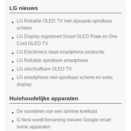
LG nieuws
LG Rollable OLED TV met zijwaarts oprolbaar
scherm
LG Display registreert Smart OLED Plate en One
Cord OLED TV
LG Electronics stopt smartphone productie
LG Rollable oprolbare smartphone
LG uitschuifbare OLED TV
LG smartphone met oprolbaar scherm en extra
display
Huishoudelijke apparaten
De voordelen van een slimme koelkast
G Nest wordt benaming nieuwe Google smart
home apparaten