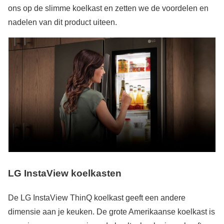
ons op de slimme koelkast en zetten we de voordelen en
nadelen van dit product uiteen.
LG InstaView koelkasten
De LG InstaView ThinQ koelkast geeft een andere
dimensie aan je keuken. De grote Amerikaanse koelkast is