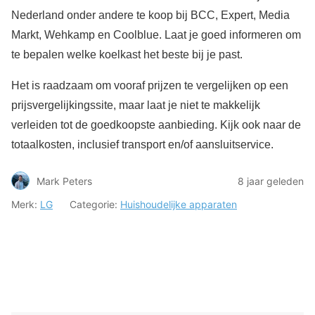
Nederland onder andere te koop bij BCC, Expert, Media
Markt, Wehkamp en Coolblue. Laat je goed informeren om
te bepalen welke koelkast het beste bij je past.
Het is raadzaam om vooraf prijzen te vergelijken op een
prijsvergelijkingssite, maar laat je niet te makkelijk
verleiden tot de goedkoopste aanbieding. Kijk ook naar de
totaalkosten, inclusief transport en/of aansluitservice.
Mark Peters
8 jaar geleden
Merk:
LG
Categorie:
Huishoudelijke apparaten