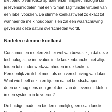
Met behulp van Alexa spraakherkenningstechnologie kun
je levensmiddelen met een ‘Smart Tag’ functie virtueel van
een label voorzien. De slimme koelkast weet zo exact tot
wanneer de melk houdbaar is en zal een waarschuwing
geven als deze datum overschreden wordt.
Nadelen slimme koelkast
Consumenten moeten zich er wel van bewust zijn dat deze
technologische innovaties in de keukenbranche niet altijd
leiden tot minder werkzaamheden in de keuken.
Persoonlijk zie ik het meer als een verschuiving van taken.
Want wie heeft er zin en tijd om na het boodschappen
doen ook nog eens een groot deel van de levensmiddelen
in een systeem in te voeren?
De huidige modellen bieden namelijk geen scan functie.