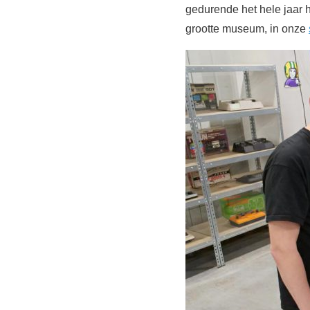
gedurende het hele jaar
grootte museum, in onze