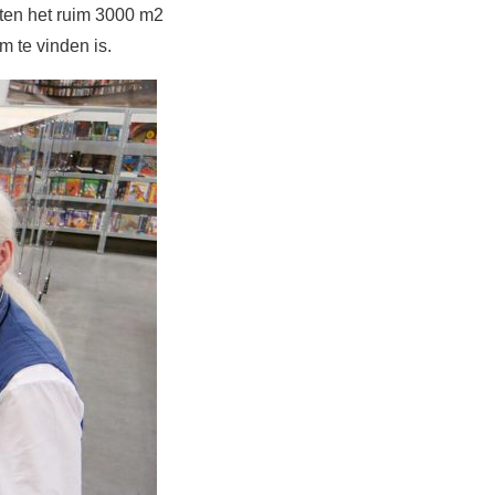
ten het ruim 3000 m2
m te vinden is.