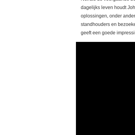
dagelijks leven houdt Jo
oplossingen, onder ander
standhouders en bezoeke
geeft een goede impressi