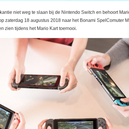
kantie niet weg te slaan bij de Nintendo Switch en behoort Mari
 op zaterdag 18 augustus 2018 naar het Bonami SpelComuter M
ten zien tijdens het Mario Kart toernooi.