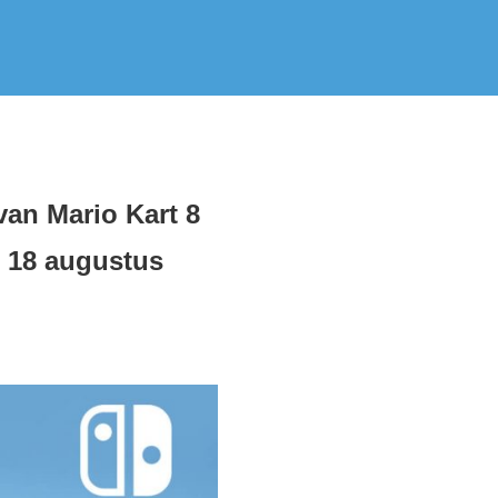
 van Mario Kart 8
 18 augustus