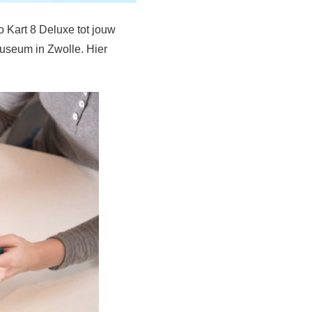
o Kart 8 Deluxe tot jouw
useum in Zwolle. Hier