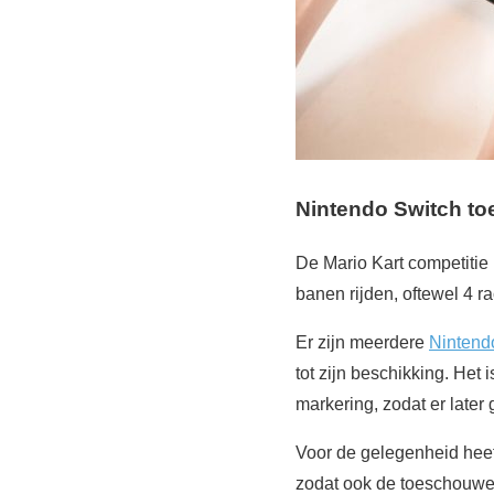
Nintendo Switch to
De Mario Kart competitie 
banen rijden, oftewel 4 
Er zijn meerdere
Nintend
tot zijn beschikking. Het
markering, zodat er later
Voor de gelegenheid hee
zodat ook de toeschouwe