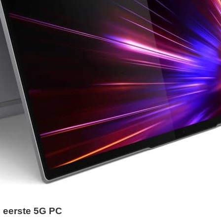
 eerste 5G PC