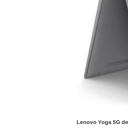
Lenovo Yoga 5G de