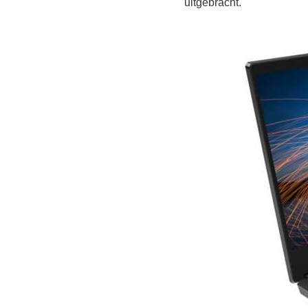
uitgebracht.