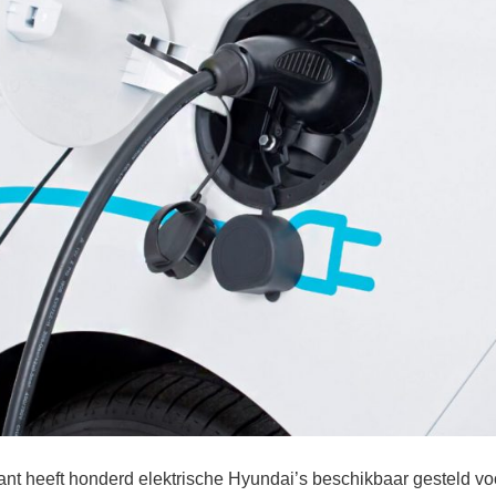
nt heeft honderd elektrische Hyundai’s beschikbaar gesteld voo