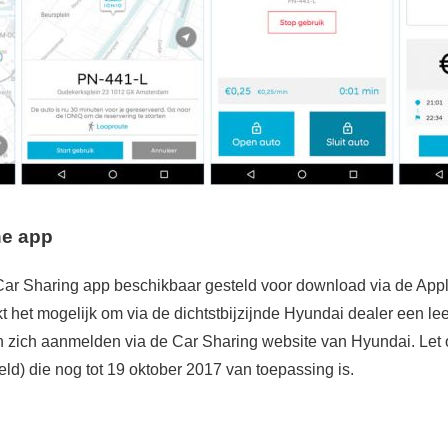
ne app
ar Sharing app beschikbaar gesteld voor download via de Appl
het mogelijk om via de dichtstbijzijnde Hyundai dealer een lee
zich aanmelden via de Car Sharing website van Hyundai. Let 
geld) die nog tot 19 oktober 2017 van toepassing is.