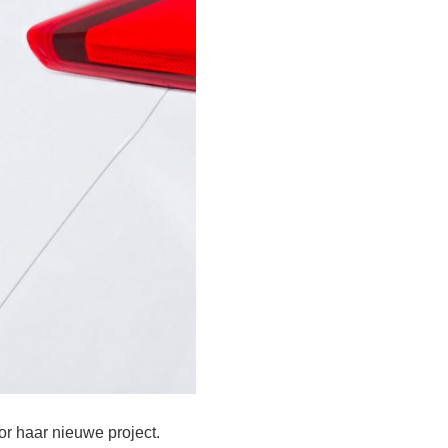
r haar nieuwe project.