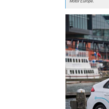
Motor Europe.