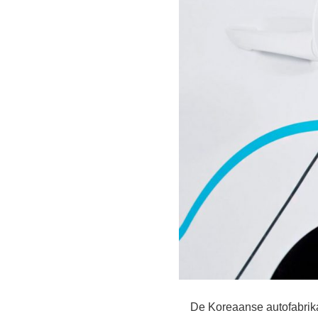
De Koreaanse autofabrika