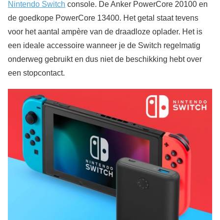
Nintendo Switch
console. De Anker PowerCore 20100 en
de goedkope PowerCore 13400. Het getal staat tevens
voor het aantal ampère van de draadloze oplader. Het is
een ideale accessoire wanneer je de Switch regelmatig
onderweg gebruikt en dus niet de beschikking hebt over
een stopcontact.