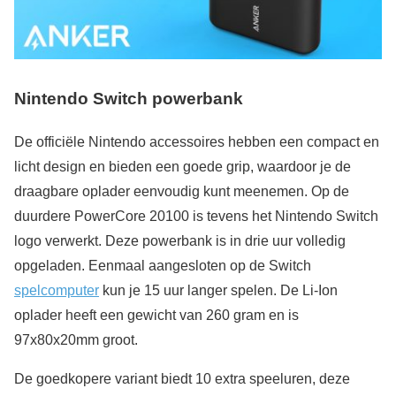
Nintendo Switch powerbank
De officiële Nintendo accessoires hebben een compact en
licht design en bieden een goede grip, waardoor je de
draagbare oplader eenvoudig kunt meenemen. Op de
duurdere PowerCore 20100 is tevens het Nintendo Switch
logo verwerkt. Deze powerbank is in drie uur volledig
opgeladen. Eenmaal aangesloten op de Switch
spelcomputer
kun je 15 uur langer spelen. De Li-Ion
oplader heeft een gewicht van 260 gram en is
97x80x20mm groot.
De goedkopere variant biedt 10 extra speeluren, deze