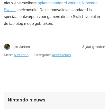
nieuwe verstelbare
oplaadstandaard voor de Nintendo
Switch
spelconsole. Deze innovatieve standaard is
speciaal ontworpen voor gamers die de Switch veelal in
de tabletop mode gebruiken.
Ilse Jurrien
8 jaar geleden
Merk:
Nintendo
Categorie:
Accessoires
Nintendo nieuws