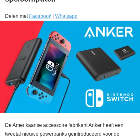
Delen met
Facebook
|
Whatsapp
De Amerikaanse accessoire fabrikant Anker heeft een
tweetal nieuwe powerbanks geïntroduceerd voor de