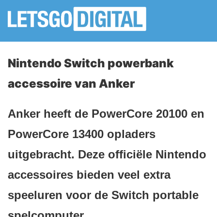
Nintendo Switch powerbank
accessoire van Anker
Anker heeft de PowerCore 20100 en
PowerCore 13400 opladers
uitgebracht. Deze officiële Nintendo
accessoires bieden veel extra
speeluren voor de Switch portable
spelcomputer.