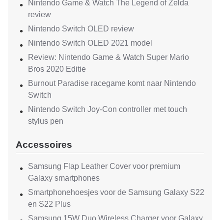
Nintendo Game & Watch The Legend of Zelda
review
Nintendo Switch OLED review
Nintendo Switch OLED 2021 model
Review: Nintendo Game & Watch Super Mario
Bros 2020 Editie
Burnout Paradise racegame komt naar Nintendo
Switch
Nintendo Switch Joy-Con controller met touch
stylus pen
Accessoires
Samsung Flap Leather Cover voor premium
Galaxy smartphones
Smartphonehoesjes voor de Samsung Galaxy S22
en S22 Plus
Samsung 15W Duo Wireless Charger voor Galaxy