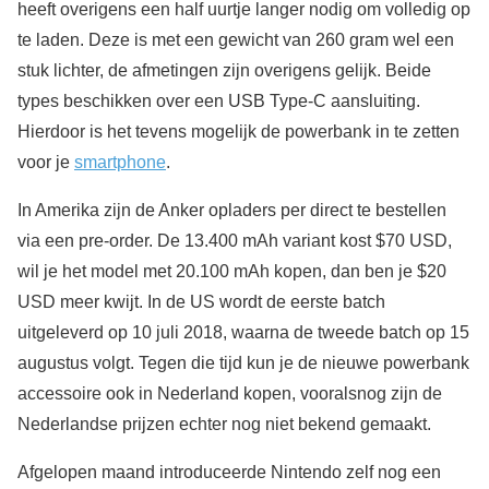
heeft overigens een half uurtje langer nodig om volledig op
te laden. Deze is met een gewicht van 260 gram wel een
stuk lichter, de afmetingen zijn overigens gelijk. Beide
types beschikken over een USB Type-C aansluiting.
Hierdoor is het tevens mogelijk de powerbank in te zetten
voor je
smartphone
.
In Amerika zijn de Anker opladers per direct te bestellen
via een pre-order. De 13.400 mAh variant kost $70 USD,
wil je het model met 20.100 mAh kopen, dan ben je $20
USD meer kwijt. In de US wordt de eerste batch
uitgeleverd op 10 juli 2018, waarna de tweede batch op 15
augustus volgt. Tegen die tijd kun je de nieuwe powerbank
accessoire ook in Nederland kopen, vooralsnog zijn de
Nederlandse prijzen echter nog niet bekend gemaakt.
Afgelopen maand introduceerde Nintendo zelf nog een