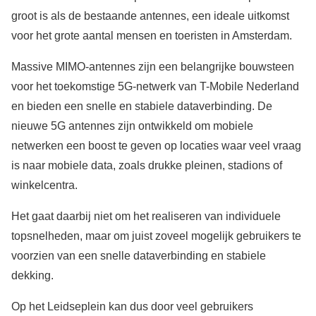
groot is als de bestaande antennes, een ideale uitkomst
voor het grote aantal mensen en toeristen in Amsterdam.
Massive MIMO-antennes zijn een belangrijke bouwsteen
voor het toekomstige 5G-netwerk van T-Mobile Nederland
en bieden een snelle en stabiele dataverbinding. De
nieuwe 5G antennes zijn ontwikkeld om mobiele
netwerken een boost te geven op locaties waar veel vraag
is naar mobiele data, zoals drukke pleinen, stadions of
winkelcentra.
Het gaat daarbij niet om het realiseren van individuele
topsnelheden, maar om juist zoveel mogelijk gebruikers te
voorzien van een snelle dataverbinding en stabiele
dekking.
Op het Leidseplein kan dus door veel gebruikers