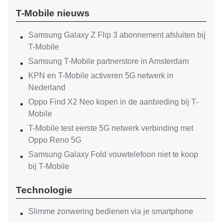
T-Mobile nieuws
Samsung Galaxy Z Flip 3 abonnement afsluiten bij
T-Mobile
Samsung T-Mobile partnerstore in Amsterdam
KPN en T-Mobile activeren 5G netwerk in
Nederland
Oppo Find X2 Neo kopen in de aanbieding bij T-
Mobile
T-Mobile test eerste 5G netwerk verbinding met
Oppo Reno 5G
Samsung Galaxy Fold vouwtelefoon niet te koop
bij T-Mobile
Technologie
Slimme zonwering bedienen via je smartphone