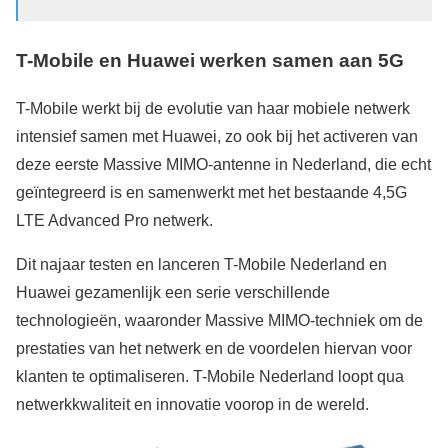
T-Mobile en Huawei werken samen aan 5G
T-Mobile werkt bij de evolutie van haar mobiele netwerk
intensief samen met Huawei, zo ook bij het activeren van
deze eerste Massive MIMO-antenne in Nederland, die echt
geïntegreerd is en samenwerkt met het bestaande 4,5G
LTE Advanced Pro netwerk.
Dit najaar testen en lanceren T-Mobile Nederland en
Huawei gezamenlijk een serie verschillende
technologieën, waaronder Massive MIMO-techniek om de
prestaties van het netwerk en de voordelen hiervan voor
klanten te optimaliseren. T-Mobile Nederland loopt qua
netwerkkwaliteit en innovatie voorop in de wereld.