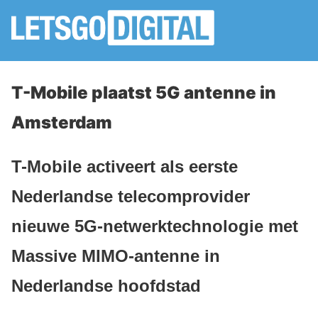
T-Mobile plaatst 5G antenne in
Amsterdam
T-Mobile activeert als eerste
Nederlandse telecomprovider
nieuwe 5G-netwerktechnologie met
Massive MIMO-antenne in
Nederlandse hoofdstad