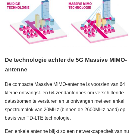
De technologie achter de 5G Massive MIMO-
antenne
De compacte Massive MIMO-antenne is voorzien van 64
kleine ontvangst- en 64 zendantennes om verschillende
datastromen te versturen en te ontvangen met een enkel
spectrumblok van 20MHz (binnen de 2600MHz band) op
basis van TD-LTE technologie.
Een enkele antenne blijkt zo een netwerkcapaciteit van nu