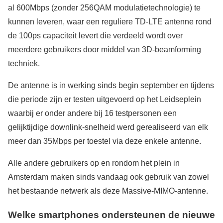
al 600Mbps (zonder 256QAM modulatietechnologie) te
kunnen leveren, waar een reguliere TD-LTE antenne rond
de 100ps capaciteit levert die verdeeld wordt over
meerdere gebruikers door middel van 3D-beamforming
techniek.
De antenne is in werking sinds begin september en tijdens
die periode zijn er testen uitgevoerd op het Leidseplein
waarbij er onder andere bij 16 testpersonen een
gelijktijdige downlink-snelheid werd gerealiseerd van elk
meer dan 35Mbps per toestel via deze enkele antenne.
Alle andere gebruikers op en rondom het plein in
Amsterdam maken sinds vandaag ook gebruik van zowel
het bestaande netwerk als deze Massive-MIMO-antenne.
Welke smartphones ondersteunen de nieuwe