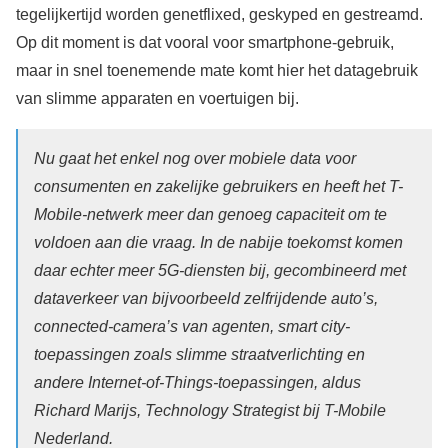
tegelijkertijd worden genetflixed, geskyped en gestreamd.
Op dit moment is dat vooral voor smartphone-gebruik,
maar in snel toenemende mate komt hier het datagebruik
van slimme apparaten en voertuigen bij.
Nu gaat het enkel nog over mobiele data voor
consumenten en zakelijke gebruikers en heeft het T-
Mobile-netwerk meer dan genoeg capaciteit om te
voldoen aan die vraag. In de nabije toekomst komen
daar echter meer 5G-diensten bij, gecombineerd met
dataverkeer van bijvoorbeeld zelfrijdende auto’s,
connected-camera’s van agenten, smart city-
toepassingen zoals slimme straatverlichting en
andere Internet-of-Things-toepassingen, aldus
Richard Marijs, Technology Strategist bij T-Mobile
Nederland.