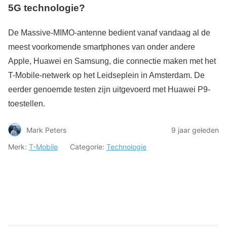
5G technologie?
De Massive-MIMO-antenne bedient vanaf vandaag al de
meest voorkomende smartphones van onder andere
Apple, Huawei en Samsung, die connectie maken met het
T-Mobile-netwerk op het Leidseplein in Amsterdam. De
eerder genoemde testen zijn uitgevoerd met Huawei P9-
toestellen.
Mark Peters
9 jaar geleden
Merk:
T-Mobile
Categorie:
Technologie