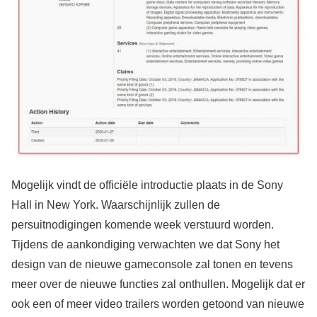
Mogelijk vindt de officiële introductie plaats in de Sony
Hall in New York. Waarschijnlijk zullen de
persuitnodigingen komende week verstuurd worden.
Tijdens de aankondiging verwachten we dat Sony het
design van de nieuwe gameconsole zal tonen en tevens
meer over de nieuwe functies zal onthullen. Mogelijk dat er
ook een of meer video trailers worden getoond van nieuwe