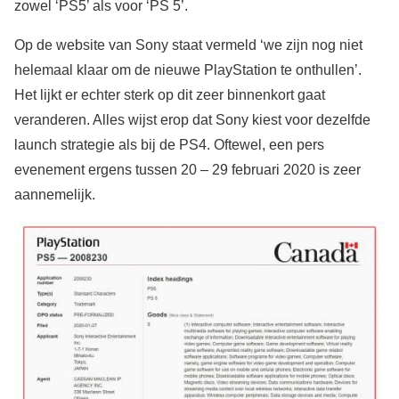
zowel ‘PS5’ als voor ‘PS 5’.
Op de website van Sony staat vermeld ‘we zijn nog niet
helemaal klaar om de nieuwe PlayStation te onthullen’.
Het lijkt er echter sterk op dit zeer binnenkort gaat
veranderen. Alles wijst erop dat Sony kiest voor dezelfde
launch strategie als bij de PS4. Oftewel, een pers
evenement ergens tussen 20 – 29 februari 2020 is zeer
aannemelijk.