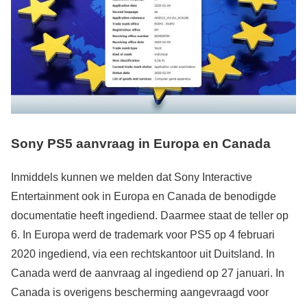
Sony PS5 aanvraag in Europa en Canada
Inmiddels kunnen we melden dat Sony Interactive
Entertainment ook in Europa en Canada de benodigde
documentatie heeft ingediend. Daarmee staat de teller op
6. In Europa werd de trademark voor PS5 op 4 februari
2020 ingediend, via een rechtskantoor uit Duitsland. In
Canada werd de aanvraag al ingediend op 27 januari. In
Canada is overigens bescherming aangevraagd voor