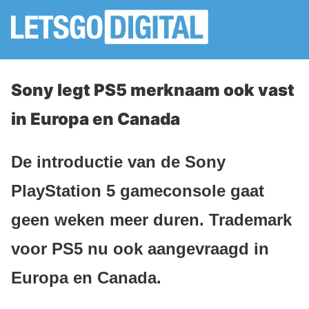
Sony legt PS5 merknaam ook vast
in Europa en Canada
De introductie van de Sony
PlayStation 5 gameconsole gaat
geen weken meer duren. Trademark
voor PS5 nu ook aangevraagd in
Europa en Canada.