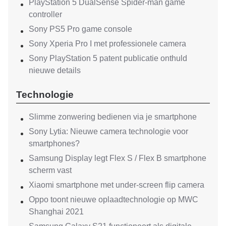
PlayStation 5 DualSense Spider-man game
controller
Sony PS5 Pro game console
Sony Xperia Pro I met professionele camera
Sony PlayStation 5 patent publicatie onthuld
nieuwe details
Technologie
Slimme zonwering bedienen via je smartphone
Sony Lytia: Nieuwe camera technologie voor
smartphones?
Samsung Display legt Flex S / Flex B smartphone
scherm vast
Xiaomi smartphone met under-screen flip camera
Oppo toont nieuwe oplaadtechnologie op MWC
Shanghai 2021