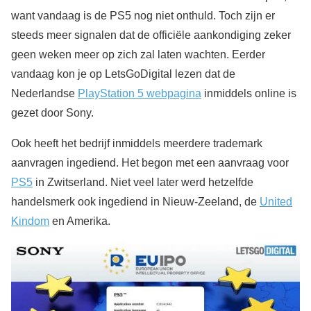
want vandaag is de PS5 nog niet onthuld. Toch zijn er
steeds meer signalen dat de officiële aankondiging zeker
geen weken meer op zich zal laten wachten. Eerder
vandaag kon je op LetsGoDigital lezen dat de
Nederlandse
PlayStation 5 webpagina
inmiddels online is
gezet door Sony.
Ook heeft het bedrijf inmiddels meerdere trademark
aanvragen ingediend. Het begon met een aanvraag voor
PS5
in Zwitserland. Niet veel later werd hetzelfde
handelsmerk ook ingediend in Nieuw-Zeeland, de
United
Kindom
en Amerika.