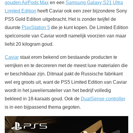
gouden AirPods Max
en een
Samsung Galaxy S21 Ultra
Limited Edition
heeft Caviar ook een zeer bijzondere Sony
PS5 Gold Edition uitgebracht. Het is zonder twijfel de
duurste
PlayStation 5
die je kunt kopen. De Limited Edition
spelconsole van Caviar wordt namelijk voorzien van maar
liefst 20 kilogram goud.
Caviar
staat erom bekend om bestaande producten te
verrijken en te decoreren met de meest luxe materialen die
er beschikbaar zijn. Ditmaal pakt de Russische fabrikant
wel erg groots uit, want de PS5 Limited Edition van Caviar
wordt in het juweliersatelier van het bedrijf volledig
bekleed in 18-karaats goud. Ook de
DualSense controller
is in een bijpassend thema gegoten.