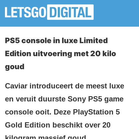
PS5 console in luxe Limited
Edition uitvoering met 20 kilo
goud
Caviar introduceert de meest luxe
en veruit duurste Sony PS5 game
console ooit. Deze PlayStation 5
Gold Edition beschikt over 20
kilogram massief goud.