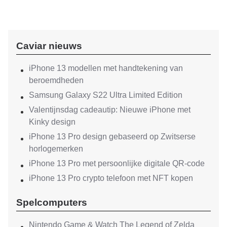
Caviar nieuws
iPhone 13 modellen met handtekening van
beroemdheden
Samsung Galaxy S22 Ultra Limited Edition
Valentijnsdag cadeautip: Nieuwe iPhone met
Kinky design
iPhone 13 Pro design gebaseerd op Zwitserse
horlogemerken
iPhone 13 Pro met persoonlijke digitale QR-code
iPhone 13 Pro crypto telefoon met NFT kopen
Spelcomputers
Nintendo Game & Watch The Legend of Zelda