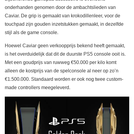
onderhanden genomen door de ambachtslieden van
Caviar. De grip is gemaakt van krokodillenleer, voor de
touchpad zijn gouden inzetstukken gemaakt, in dezelfde
stijl als de game console.
Hoewel Caviar geen verkoopprijs bekend heeft gemaakt,
is het overduidelijk dat dit de duurste PS5 console ooit is.
Met een goudprijs van ruwweg €50.000 per kilo komt
alleen de kostprijs van de spelconsole al neer op zo’n
€1.500.000. Standaard worden er ook nog twee custom-
made controllers meegeleverd.