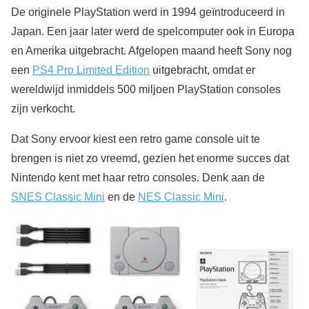
De originele PlayStation werd in 1994 geïntroduceerd in
Japan. Een jaar later werd de spelcomputer ook in Europa
en Amerika uitgebracht. Afgelopen maand heeft Sony nog
een
PS4 Pro Limited Edition
uitgebracht, omdat er
wereldwijd inmiddels 500 miljoen PlayStation consoles
zijn verkocht.
Dat Sony ervoor kiest een retro game console uit te
brengen is niet zo vreemd, gezien het enorme succes dat
Nintendo kent met haar retro consoles. Denk aan de
SNES Classic Mini
en de
NES Classic Mini
.