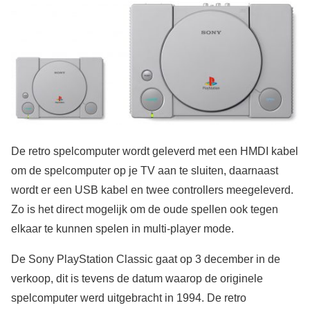
De retro spelcomputer wordt geleverd met een HMDI kabel
om de spelcomputer op je TV aan te sluiten, daarnaast
wordt er een USB kabel en twee controllers meegeleverd.
Zo is het direct mogelijk om de oude spellen ook tegen
elkaar te kunnen spelen in multi-player mode.
De Sony PlayStation Classic gaat op 3 december in de
verkoop, dit is tevens de datum waarop de originele
spelcomputer werd uitgebracht in 1994. De retro