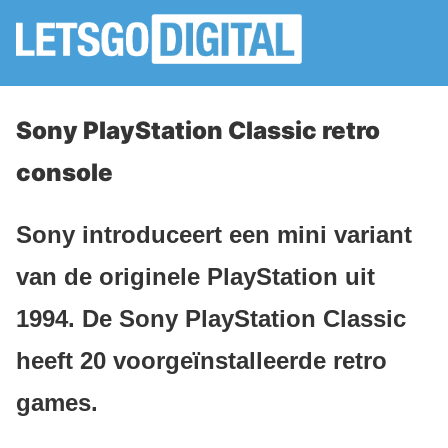
Sony PlayStation Classic retro
console
Sony introduceert een mini variant
van de originele PlayStation uit
1994. De Sony PlayStation Classic
heeft 20 voorgeïnstalleerde retro
games.