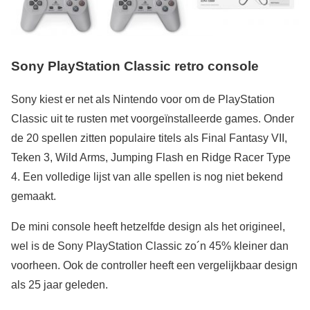
Sony PlayStation Classic retro console
Sony kiest er net als Nintendo voor om de PlayStation
Classic uit te rusten met voorgeïnstalleerde games. Onder
de 20 spellen zitten populaire titels als Final Fantasy VII,
Teken 3, Wild Arms, Jumping Flash en Ridge Racer Type
4. Een volledige lijst van alle spellen is nog niet bekend
gemaakt.
De mini console heeft hetzelfde design als het origineel,
wel is de Sony PlayStation Classic zo´n 45% kleiner dan
voorheen. Ook de controller heeft een vergelijkbaar design
als 25 jaar geleden.