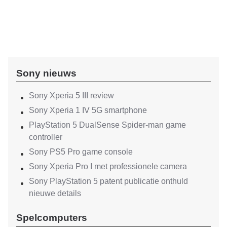
Sony nieuws
Sony Xperia 5 III review
Sony Xperia 1 IV 5G smartphone
PlayStation 5 DualSense Spider-man game
controller
Sony PS5 Pro game console
Sony Xperia Pro I met professionele camera
Sony PlayStation 5 patent publicatie onthuld
nieuwe details
Spelcomputers