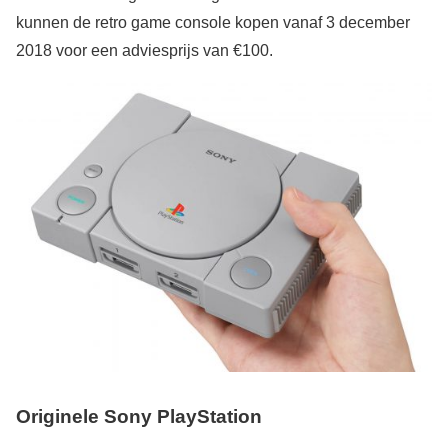
kunnen de retro game console kopen vanaf 3 december
2018 voor een adviesprijs van €100.
Originele Sony PlayStation