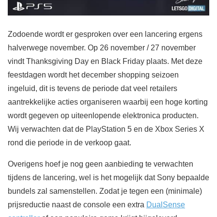
Zodoende wordt er gesproken over een lancering ergens
halverwege november. Op 26 november / 27 november
vindt Thanksgiving Day en Black Friday plaats. Met deze
feestdagen wordt het december shopping seizoen
ingeluid, dit is tevens de periode dat veel retailers
aantrekkelijke acties organiseren waarbij een hoge korting
wordt gegeven op uiteenlopende elektronica producten.
Wij verwachten dat de PlayStation 5 en de Xbox Series X
rond die periode in de verkoop gaat.
Overigens hoef je nog geen aanbieding te verwachten
tijdens de lancering, wel is het mogelijk dat Sony bepaalde
bundels zal samenstellen. Zodat je tegen een (minimale)
prijsreductie naast de console een extra
DualSense