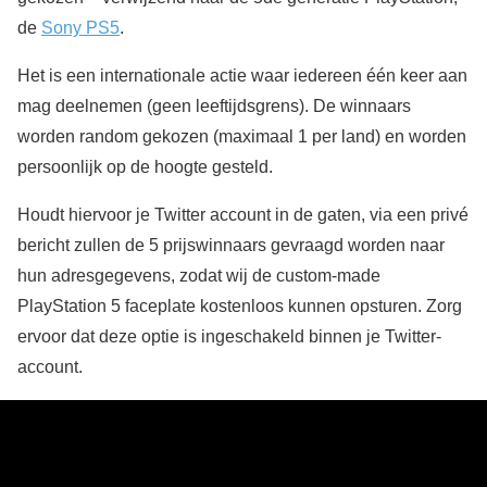
de
Sony PS5
.
Het is een internationale actie waar iedereen één keer aan
mag deelnemen (geen leeftijdsgrens). De winnaars
worden random gekozen (maximaal 1 per land) en worden
persoonlijk op de hoogte gesteld.
Houdt hiervoor je Twitter account in de gaten, via een privé
bericht zullen de 5 prijswinnaars gevraagd worden naar
hun adresgegevens, zodat wij de custom-made
PlayStation 5 faceplate kostenloos kunnen opsturen. Zorg
ervoor dat deze optie is ingeschakeld binnen je Twitter-
account.