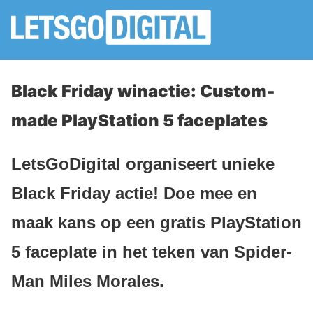
Black Friday winactie: Custom-
made PlayStation 5 faceplates
LetsGoDigital organiseert unieke
Black Friday actie! Doe mee en
maak kans op een gratis PlayStation
5 faceplate in het teken van Spider-
Man Miles Morales.