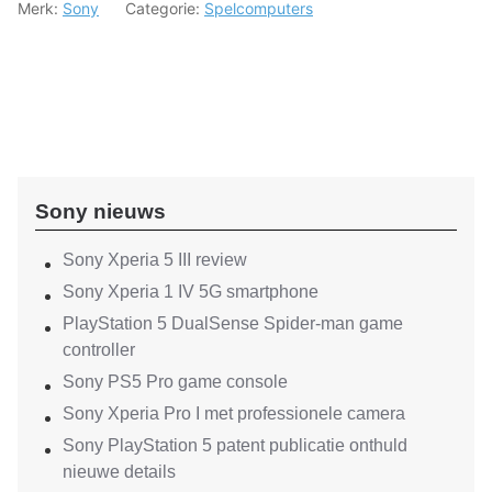
Merk:
Sony
Categorie:
Spelcomputers
Sony nieuws
Sony Xperia 5 III review
Sony Xperia 1 IV 5G smartphone
PlayStation 5 DualSense Spider-man game
controller
Sony PS5 Pro game console
Sony Xperia Pro I met professionele camera
Sony PlayStation 5 patent publicatie onthuld
nieuwe details