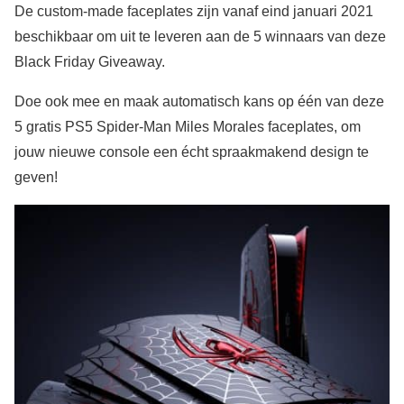
De custom-made faceplates zijn vanaf eind januari 2021
beschikbaar om uit te leveren aan de 5 winnaars van deze
Black Friday Giveaway.
Doe ook mee en maak automatisch kans op één van deze
5 gratis PS5 Spider-Man Miles Morales faceplates, om
jouw nieuwe console een écht spraakmakend design te
geven!