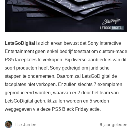
LetsGoDigital
is zich ervan bewust dat Sony Interactive
Entertainment geen enkel bedrijf toestaat om custom-made
PS5 faceplates te verkopen. Bij diverse aanbieders van dit
soort producten heeft Sony gedreigd om juridische
stappen te ondernemen. Daarom zal LetsGoDigital de
faceplates niet verkopen. Er zullen slechts 7 exemplaren
geproduceerd worden, waarvan er 2 door het team van
LetsGoDigital gebruikt zullen worden en 5 worden
weggegeven via deze PS5 Black Friday actie.
Ilse Jurrien
6 jaar geleden