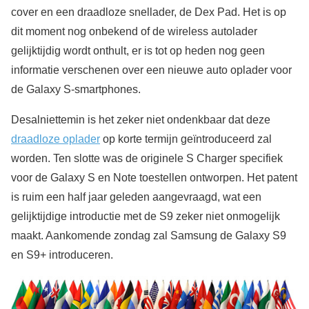
cover en een draadloze snellader, de Dex Pad. Het is op
dit moment nog onbekend of de wireless autolader
gelijktijdig wordt onthult, er is tot op heden nog geen
informatie verschenen over een nieuwe auto oplader voor
de Galaxy S-smartphones.
Desalniettemin is het zeker niet ondenkbaar dat deze
draadloze oplader
op korte termijn geïntroduceerd zal
worden. Ten slotte was de originele S Charger specifiek
voor de Galaxy S en Note toestellen ontworpen. Het patent
is ruim een half jaar geleden aangevraagd, wat een
gelijktijdige introductie met de S9 zeker niet onmogelijk
maakt. Aankomende zondag zal Samsung de Galaxy S9
en S9+ introduceren.