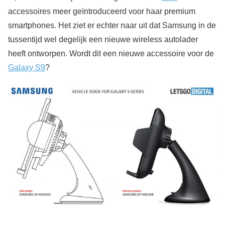
accessoires meer geïntroduceerd voor haar premium
smartphones. Het ziet er echter naar uit dat Samsung in de
tussentijd wel degelijk een nieuwe wireless autolader
heeft ontworpen. Wordt dit een nieuwe accessoire voor de
Galaxy S9
?