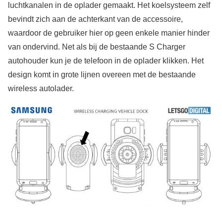
luchtkanalen in de oplader gemaakt. Het koelsysteem zelf
bevindt zich aan de achterkant van de accessoire,
waardoor de gebruiker hier op geen enkele manier hinder
van ondervind. Net als bij de bestaande S Charger
autohouder kun je de telefoon in de oplader klikken. Het
design komt in grote lijnen overeen met de bestaande
wireless autolader.