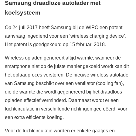
Samsung draadloze autolader met
koelsysteem
Op 24 juli 2017 heeft Samsung bij de WIPO een patent
aanvraag ingediend voor een ‘wireless charging device’.
Het patent is goedgekeurd op 15 februari 2018.
Wireless opladen genereert altijd warmte, wanneer de
smartphone niet op de juiste manier gekoeld wordt kan dit
het oplaadproces verstoren. De nieuwe wireless autolader
van Samsung beschikt over een ventilator (cooling fan),
die de warmte die wordt gegenereerd bij het draadloos
opladen effectief verminderd. Daarnaast wordt er een
luchtcirculatie in verschillende richtingen gecreëerd, voor
een extra efficiënte koeling.
Voor de luchtcirculatie worden er enkele gaatjes en