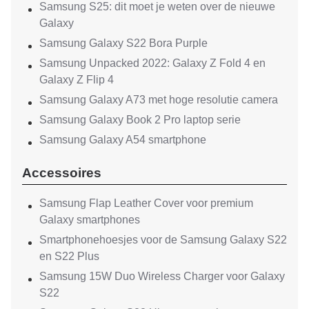
Samsung S25: dit moet je weten over de nieuwe
Galaxy
Samsung Galaxy S22 Bora Purple
Samsung Unpacked 2022: Galaxy Z Fold 4 en
Galaxy Z Flip 4
Samsung Galaxy A73 met hoge resolutie camera
Samsung Galaxy Book 2 Pro laptop serie
Samsung Galaxy A54 smartphone
Accessoires
Samsung Flap Leather Cover voor premium
Galaxy smartphones
Smartphonehoesjes voor de Samsung Galaxy S22
en S22 Plus
Samsung 15W Duo Wireless Charger voor Galaxy
S22