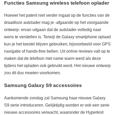
Functies Samsung wireless telefoon oplader
Hoewel het patent niet verder ingaat op de functies van de
draadloze autolader mag je -afgaande op het voorgaande
ontwerp- ervan uitgaan dat de autolader volledig naar
wens te verstellen is. Terwijl de Galaxy smartphone oplaad
kun je het toestel blijven gebruiken, bijvoorbeeld voor GPS
navigatie of hands-free bellen. Uit online reviews valt op te
maken dat de telefoon met name warm werd als deze
tijdens het opladen ook gebruikt werd. Het nieuwe ontwerp
zou dit dus moeten voorkomen.
Samsung Galaxy S9 accessoires
Aankomende zondag zal Samsung haar nieuwe Galaxy
S9 serie introduceren. Gelijktijdig worden er ook een serie
nieuwe accessoires verwacht, waaronder de Hyperknit