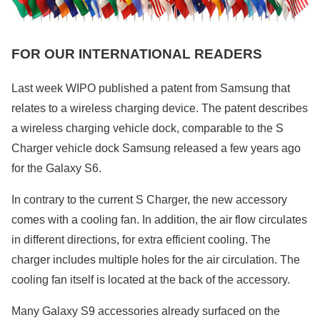
FOR OUR INTERNATIONAL READERS
Last week WIPO published a patent from Samsung that
relates to a wireless charging device. The patent describes
a wireless charging vehicle dock, comparable to the S
Charger vehicle dock Samsung released a few years ago
for the Galaxy S6.
In contrary to the current S Charger, the new accessory
comes with a cooling fan. In addition, the air flow circulates
in different directions, for extra efficient cooling. The
charger includes multiple holes for the air circulation. The
cooling fan itself is located at the back of the accessory.
Many Galaxy S9 accessories already surfaced on the