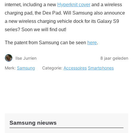
internet, including a new
Hyperknit cover
and a wireless
charging pad, the Dex Pad. Will Samsung also announce
a new wireless charging vehicle dock for its Galaxy S9
series? Soon we will find out!
The patent from Samsung can be seen
here
.
Ilse Jurrien
8 jaar geleden
Merk:
Samsung
Categorie:
Accessoires
Smartphones
Samsung nieuws