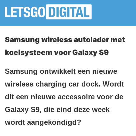
Samsung wireless autolader met
koelsysteem voor Galaxy S9
Samsung ontwikkelt een nieuwe
wireless charging car dock. Wordt
dit een nieuwe accessoire voor de
Galaxy S9, die eind deze week
wordt aangekondigd?