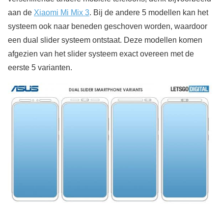
aan de
Xiaomi Mi Mix 3
. Bij de andere 5 modellen kan het
systeem ook naar beneden geschoven worden, waardoor
een dual slider systeem ontstaat. Deze modellen komen
afgezien van het slider systeem exact overeen met de
eerste 5 varianten.