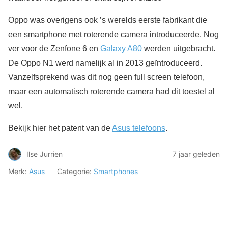
Oppo was overigens ook ’s werelds eerste fabrikant die
een smartphone met roterende camera introduceerde. Nog
ver voor de Zenfone 6 en
Galaxy A80
werden uitgebracht.
De Oppo N1 werd namelijk al in 2013 geïntroduceerd.
Vanzelfsprekend was dit nog geen full screen telefoon,
maar een automatisch roterende camera had dit toestel al
wel.
Bekijk hier het patent van de
Asus telefoons
.
Ilse Jurrien
7 jaar geleden
Merk:
Asus
Categorie:
Smartphones