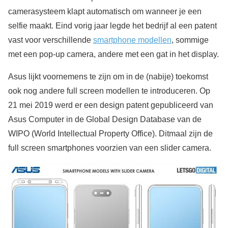
camerasysteem klapt automatisch om wanneer je een
selfie maakt. Eind vorig jaar legde het bedrijf al een patent
vast voor verschillende
smartphone modellen
, sommige
met een pop-up camera, andere met een gat in het display.
Asus lijkt voornemens te zijn om in de (nabije) toekomst
ook nog andere full screen modellen te introduceren. Op
21 mei 2019 werd er een design patent gepubliceerd van
Asus Computer in de Global Design Database van de
WIPO (World Intellectual Property Office). Ditmaal zijn de
full screen smartphones voorzien van een slider camera.