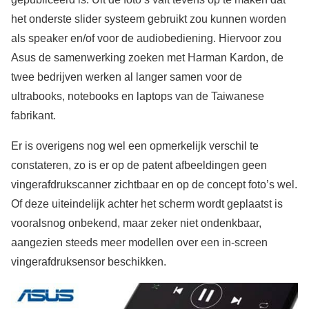
het onderste slider systeem gebruikt zou kunnen worden
als speaker en/of voor de audiobediening. Hiervoor zou
Asus de samenwerking zoeken met Harman Kardon, de
twee bedrijven werken al langer samen voor de
ultrabooks, notebooks en laptops van de Taiwanese
fabrikant.
Er is overigens nog wel een opmerkelijk verschil te
constateren, zo is er op de patent afbeeldingen geen
vingerafdrukscanner zichtbaar en op de concept foto’s wel.
Of deze uiteindelijk achter het scherm wordt geplaatst is
vooralsnog onbekend, maar zeker niet ondenkbaar,
aangezien steeds meer modellen over een in-screen
vingerafdruksensor beschikken.