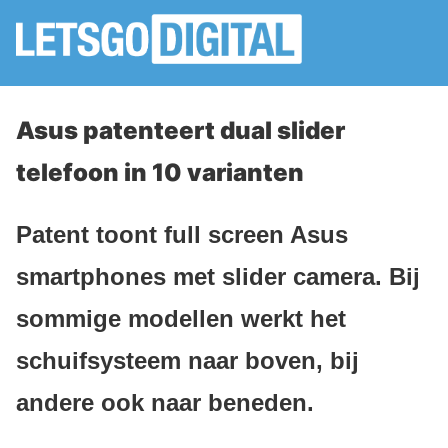
Asus patenteert dual slider
telefoon in 10 varianten
Patent toont full screen Asus
smartphones met slider camera. Bij
sommige modellen werkt het
schuifsysteem naar boven, bij
andere ook naar beneden.