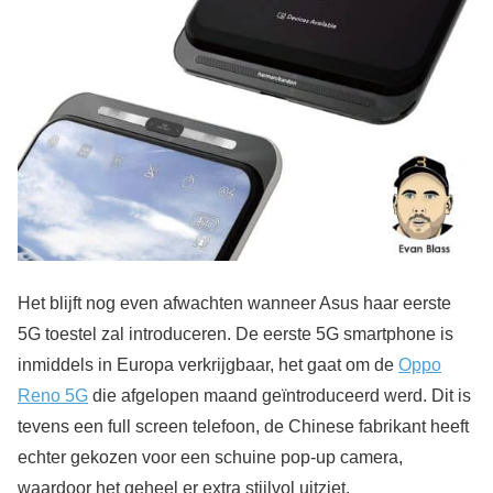
Het blijft nog even afwachten wanneer Asus haar eerste
5G toestel zal introduceren. De eerste 5G smartphone is
inmiddels in Europa verkrijgbaar, het gaat om de
Oppo
Reno 5G
die afgelopen maand geïntroduceerd werd. Dit is
tevens een full screen telefoon, de Chinese fabrikant heeft
echter gekozen voor een schuine pop-up camera,
waardoor het geheel er extra stijlvol uitziet.