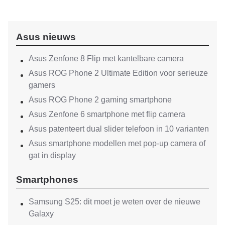
Asus nieuws
Asus Zenfone 8 Flip met kantelbare camera
Asus ROG Phone 2 Ultimate Edition voor serieuze
gamers
Asus ROG Phone 2 gaming smartphone
Asus Zenfone 6 smartphone met flip camera
Asus patenteert dual slider telefoon in 10 varianten
Asus smartphone modellen met pop-up camera of
gat in display
Smartphones
Samsung S25: dit moet je weten over de nieuwe
Galaxy