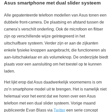
Asus smartphone met dual slider systeem
Alle gepatenteerde telefoon modellen van Asus tonen een
dubbele front-camera. De plaatsing en afstand tussen de
camera’s verschilt onderling. Ook de microfoon en flitser
zijn op verschillende wijze geïntegreerd in het
uitschuifbare systeem. Verder zijn er aan de zijkanten
enkele fysieke knoppen aangebracht, die functioneren als
aan-/uitschakelaar en als volumeknop. De onderzijde biedt
plaats voor een aansluiting om het toestel op te kunnen
laden.
Het lijkt erop dat Asus daadwerkelijk voornemens is om
zo’n smartphone model uit te brengen. Het is namelijk niet
helemaal voor het eerst dat we horen over een Asus
telefoon met een dual slider systeem. Vorige maand
publiceerde Evan Blass via
Twitter
een serie concept