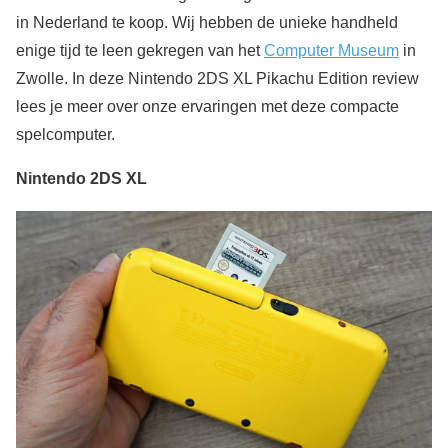
in Nederland te koop. Wij hebben de unieke handheld
enige tijd te leen gekregen van het
Computer Museum
in
Zwolle. In deze Nintendo 2DS XL Pikachu Edition review
lees je meer over onze ervaringen met deze compacte
spelcomputer.
Nintendo 2DS XL