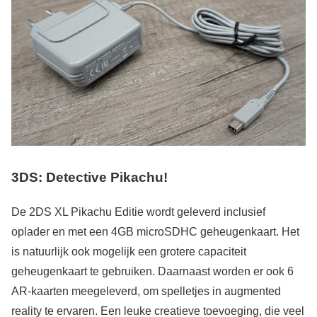
3DS: Detective Pikachu!
De 2DS XL Pikachu Editie wordt geleverd inclusief
oplader en met een 4GB microSDHC geheugenkaart. Het
is natuurlijk ook mogelijk een grotere capaciteit
geheugenkaart te gebruiken. Daarnaast worden er ook 6
AR-kaarten meegeleverd, om spelletjes in augmented
reality te ervaren. Een leuke creatieve toevoeging, die veel