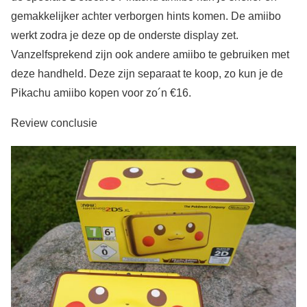
gemakkelijker achter verborgen hints komen. De amiibo
werkt zodra je deze op de onderste display zet.
Vanzelfsprekend zijn ook andere amiibo te gebruiken met
deze handheld. Deze zijn separaat te koop, zo kun je de
Pikachu amiibo kopen voor zo´n €16.
Review conclusie