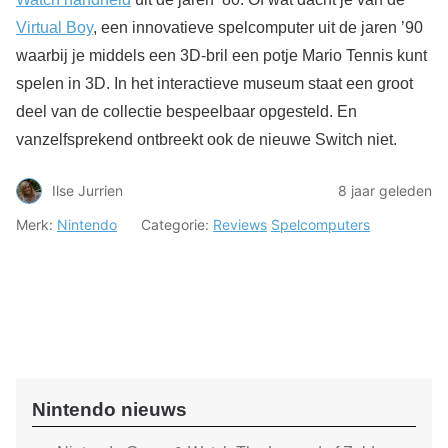
Virtual Boy
, een innovatieve spelcomputer uit de jaren ’90
waarbij je middels een 3D-bril een potje Mario Tennis kunt
spelen in 3D. In het interactieve museum staat een groot
deel van de collectie bespeelbaar opgesteld. En
vanzelfsprekend ontbreekt ook de nieuwe Switch niet.
Ilse Jurrien
8 jaar geleden
Merk:
Nintendo
Categorie:
Reviews
Spelcomputers
Nintendo nieuws