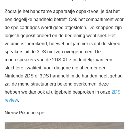
Zodra je het handzame apparaatje oppakt voel je dat het
een degelijke handheld betreft. Ook het compartiment voor
de spelcartridges wordt goed afgesloten. De knoppen zijn
logisch gepositioneerd en de bediening went snel. Het
volume is toereikend, hoewel het jammer is dat de stereo
speakers uit de 3DS niet zijn overgenomen. De
mono speakers van de 2DS XL zijn duidelijk van een
slechtere kwaliteit. Voor diegene die al eerder een
Nintendo 2DS of 3DS handheld in de handen heeft gehad
zal de menu structuur erg bekend overkomen, deze
hebben we dan ook al uitgebreid besproken in onze
2DS
review
.
Nieuw Pikachu spel