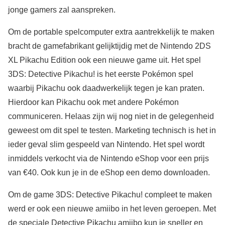
jonge gamers zal aanspreken.
Om de portable spelcomputer extra aantrekkelijk te maken
bracht de gamefabrikant gelijktijdig met de Nintendo 2DS
XL Pikachu Edition ook een nieuwe game uit. Het spel
3DS: Detective Pikachu! is het eerste Pokémon spel
waarbij Pikachu ook daadwerkelijk tegen je kan praten.
Hierdoor kan Pikachu ook met andere Pokémon
communiceren. Helaas zijn wij nog niet in de gelegenheid
geweest om dit spel te testen. Marketing technisch is het in
ieder geval slim gespeeld van Nintendo. Het spel wordt
inmiddels verkocht via de Nintendo eShop voor een prijs
van €40. Ook kun je in de eShop een demo downloaden.
Om de game 3DS: Detective Pikachu! compleet te maken
werd er ook een nieuwe amiibo in het leven geroepen. Met
de speciale Detective Pikachu amiibo kun je sneller en