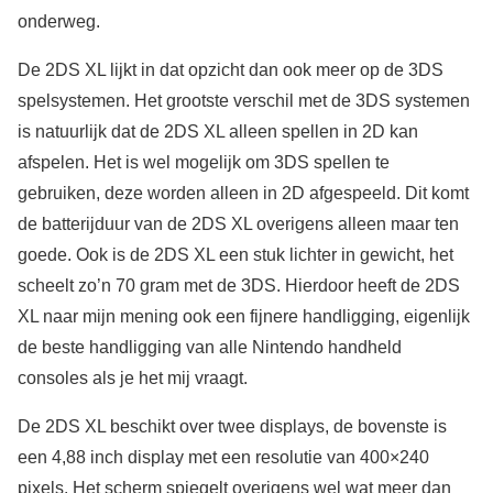
onderweg.
De 2DS XL lijkt in dat opzicht dan ook meer op de 3DS
spelsystemen. Het grootste verschil met de 3DS systemen
is natuurlijk dat de 2DS XL alleen spellen in 2D kan
afspelen. Het is wel mogelijk om 3DS spellen te
gebruiken, deze worden alleen in 2D afgespeeld. Dit komt
de batterijduur van de 2DS XL overigens alleen maar ten
goede. Ook is de 2DS XL een stuk lichter in gewicht, het
scheelt zo’n 70 gram met de 3DS. Hierdoor heeft de 2DS
XL naar mijn mening ook een fijnere handligging, eigenlijk
de beste handligging van alle Nintendo handheld
consoles als je het mij vraagt.
De 2DS XL beschikt over twee displays, de bovenste is
een 4,88 inch display met een resolutie van 400×240
pixels. Het scherm spiegelt overigens wel wat meer dan