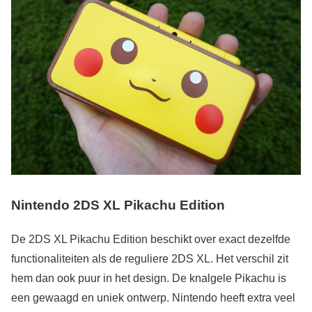
Nintendo 2DS XL Pikachu Edition
De 2DS XL Pikachu Edition beschikt over exact dezelfde
functionaliteiten als de reguliere 2DS XL. Het verschil zit
hem dan ook puur in het design. De knalgele Pikachu is
een gewaagd en uniek ontwerp. Nintendo heeft extra veel