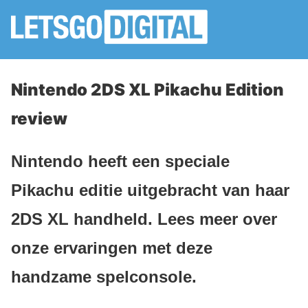
Nintendo 2DS XL Pikachu Edition
review
Nintendo heeft een speciale
Pikachu editie uitgebracht van haar
2DS XL handheld. Lees meer over
onze ervaringen met deze
handzame spelconsole.