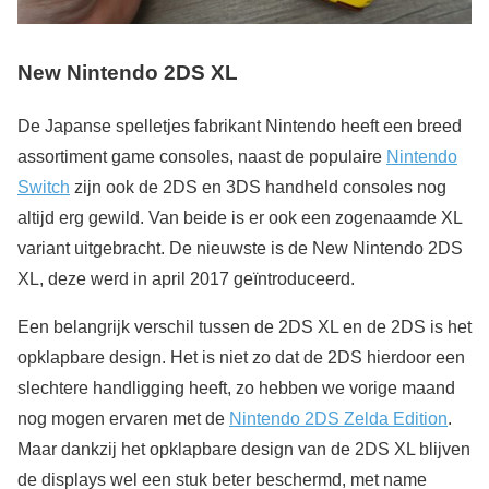
New Nintendo 2DS XL
De Japanse spelletjes fabrikant Nintendo heeft een breed
assortiment game consoles, naast de populaire
Nintendo
Switch
zijn ook de 2DS en 3DS handheld consoles nog
altijd erg gewild. Van beide is er ook een zogenaamde XL
variant uitgebracht. De nieuwste is de New Nintendo 2DS
XL, deze werd in april 2017 geïntroduceerd.
Een belangrijk verschil tussen de 2DS XL en de 2DS is het
opklapbare design. Het is niet zo dat de 2DS hierdoor een
slechtere handligging heeft, zo hebben we vorige maand
nog mogen ervaren met de
Nintendo 2DS Zelda Edition
.
Maar dankzij het opklapbare design van de 2DS XL blijven
de displays wel een stuk beter beschermd, met name