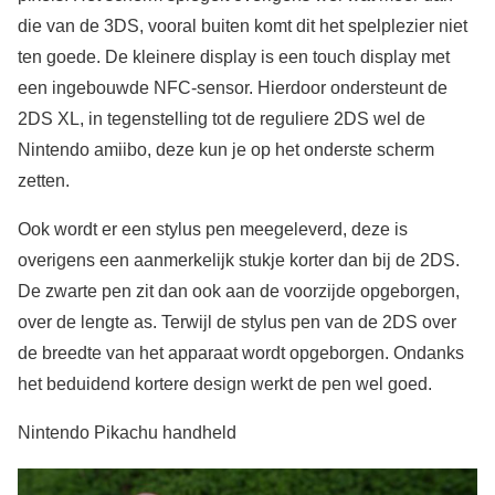
die van de 3DS, vooral buiten komt dit het spelplezier niet
ten goede. De kleinere display is een touch display met
een ingebouwde NFC-sensor. Hierdoor ondersteunt de
2DS XL, in tegenstelling tot de reguliere 2DS wel de
Nintendo amiibo, deze kun je op het onderste scherm
zetten.
Ook wordt er een stylus pen meegeleverd, deze is
overigens een aanmerkelijk stukje korter dan bij de 2DS.
De zwarte pen zit dan ook aan de voorzijde opgeborgen,
over de lengte as. Terwijl de stylus pen van de 2DS over
de breedte van het apparaat wordt opgeborgen. Ondanks
het beduidend kortere design werkt de pen wel goed.
Nintendo Pikachu handheld