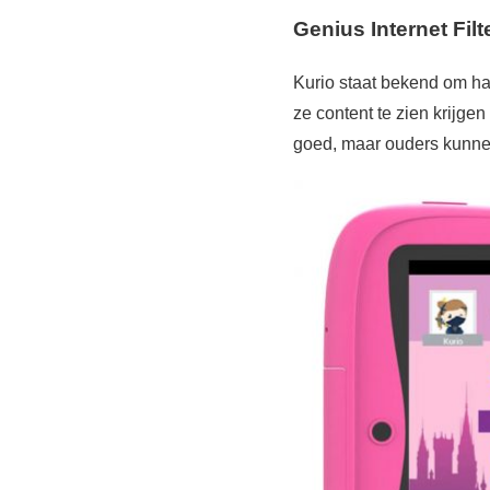
Genius Internet Fil
Kurio staat bekend om haa
ze content te zien krijgen
goed, maar ouders kunnen