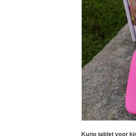
Kurio tablet voor k