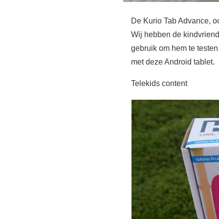
De Kurio Tab Advance, o
Wij hebben de kindvriend
gebruik om hem te testen
met deze Android tablet.
Telekids content