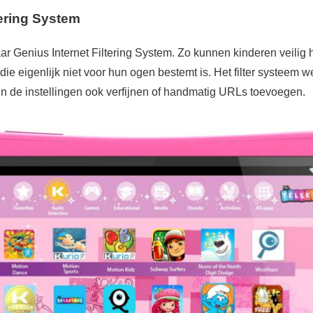
tering System
r Genius Internet Filtering System. Zo kunnen kinderen veilig h
 die eigenlijk niet voor hun ogen bestemt is. Het filter systeem w
 de instellingen ook verfijnen of handmatig URLs toevoegen.