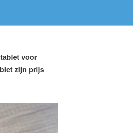
tablet voor
et zijn prijs