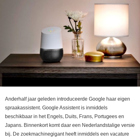
Anderhalf jaar geleden introduceerde Google haar eigen
spraakassistent. Google Assistent is inmiddels
beschikbaar in het Engels, Duits, Frans, Portugees en
Japans. Binnenkort komt daar een Nederlandstalige versie
bij. De zoekmachinegigant heeft inmiddels een vacature