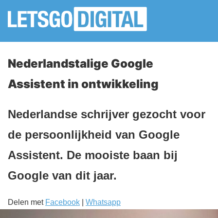
Nederlandstalige Google
Assistent in ontwikkeling
Nederlandse schrijver gezocht voor
de persoonlijkheid van Google
Assistent. De mooiste baan bij
Google van dit jaar.
Delen met
Facebook
|
Whatsapp