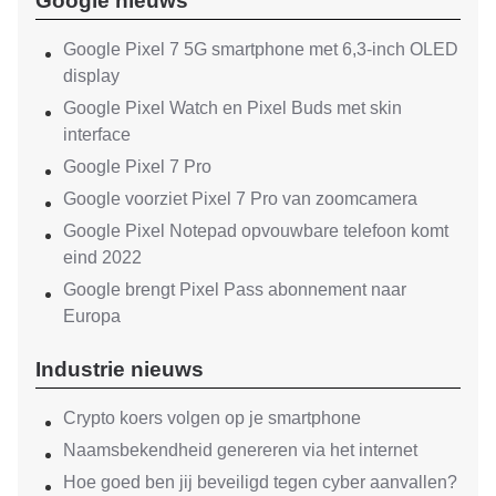
Google nieuws
Google Pixel 7 5G smartphone met 6,3-inch OLED
display
Google Pixel Watch en Pixel Buds met skin
interface
Google Pixel 7 Pro
Google voorziet Pixel 7 Pro van zoomcamera
Google Pixel Notepad opvouwbare telefoon komt
eind 2022
Google brengt Pixel Pass abonnement naar
Europa
Industrie nieuws
Crypto koers volgen op je smartphone
Naamsbekendheid genereren via het internet
Hoe goed ben jij beveiligd tegen cyber aanvallen?