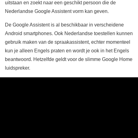
uitstaan en zoekt naar een geschikt persoon die de
Nederlandse Google Assistent vorm kan geven.
De Google Assistent is al beschikbaar in verscheidene
Android smartphones. Ook Nederlandse toestellen kunnen
gebruik maken van de spraakassistent, echter momenteel
kun je alleen Engels praten en wordt je ook in het Engels
beantwoord. Hetzelfde geldt voor de slimme Google Home
luidspreker.