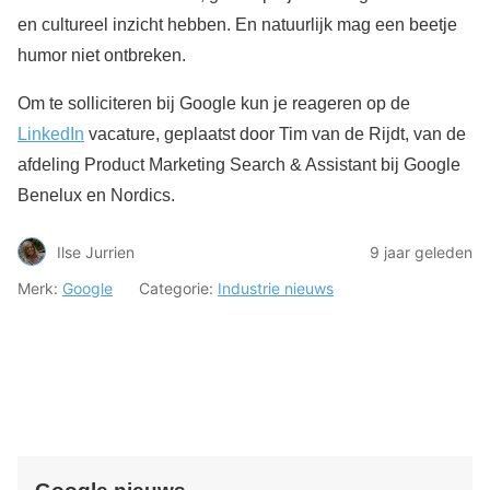
en cultureel inzicht hebben. En natuurlijk mag een beetje
humor niet ontbreken.
Om te solliciteren bij Google kun je reageren op de
LinkedIn
vacature, geplaatst door Tim van de Rijdt, van de
afdeling Product Marketing Search & Assistant bij Google
Benelux en Nordics.
Ilse Jurrien
9 jaar geleden
Merk:
Google
Categorie:
Industrie nieuws