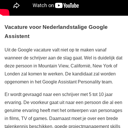
Vacature voor Nederlandstalige Google
Assistent
Uit de Google vacature valt niet op te maken vanaf
wanneer de schrijver aan de slag gaat. Wel is duidelijk dat
deze persoon in Mountain View, Californië, New York of
Londen zal komen te werken. De kandidaat zal worden
opgenomen in het Google Assistant Personality team.
Er wordt gevraagd naar een schrijver met 5 tot 10 jaar
ervaring. De voorkeur gaat uit naar een persoon die al een
geruime ervaring heeft met het ontwerpen van personages
in films, TV of games. Daarnaast moet je over een brede
talenkennis beschikken, goede projectmanagement skills