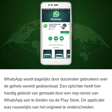
WhatsApp wordt dagelijks door duizenden gebruikers over
de gehele wereld gedownload. Een oplichter heeft hier
handig gebruik van gemaakt door een nep-versie van
WhatsApp aan te bieden via de Play Store. De applicatie
was nauwelijks van het origineel te onderscheiden.