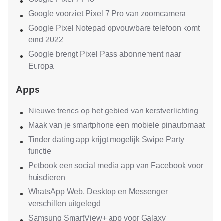
Google voorziet Pixel 7 Pro van zoomcamera
Google Pixel Notepad opvouwbare telefoon komt
eind 2022
Google brengt Pixel Pass abonnement naar
Europa
Apps
Nieuwe trends op het gebied van kerstverlichting
Maak van je smartphone een mobiele pinautomaat
Tinder dating app krijgt mogelijk Swipe Party
functie
Petbook een social media app van Facebook voor
huisdieren
WhatsApp Web, Desktop en Messenger
verschillen uitgelegd
Samsung SmartView+ app voor Galaxy