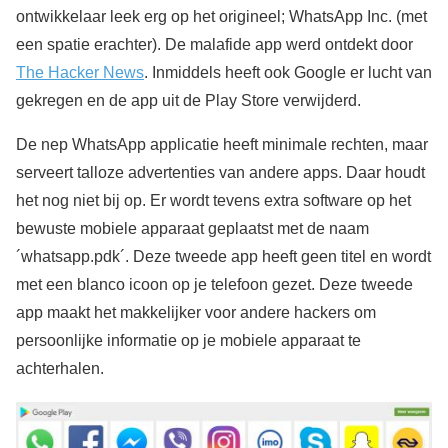
ontwikkelaar leek erg op het origineel; WhatsApp Inc. (met
een spatie erachter). De malafide app werd ontdekt door
The Hacker News
. Inmiddels heeft ook Google er lucht van
gekregen en de app uit de Play Store verwijderd.
De nep WhatsApp applicatie heeft minimale rechten, maar
serveert talloze advertenties van andere apps. Daar houdt
het nog niet bij op. Er wordt tevens extra software op het
bewuste mobiele apparaat geplaatst met de naam
´whatsapp.pdk´. Deze tweede app heeft geen titel en wordt
met een blanco icoon op je telefoon gezet. Deze tweede
app maakt het makkelijker voor andere hackers om
persoonlijke informatie op je mobiele apparaat te
achterhalen.