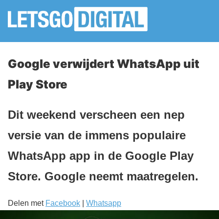
Google verwijdert WhatsApp uit
Play Store
Dit weekend verscheen een nep
versie van de immens populaire
WhatsApp app in de Google Play
Store. Google neemt maatregelen.
Delen met
Facebook
|
Whatsapp