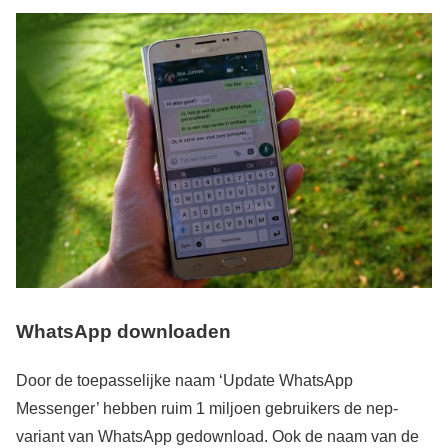
WhatsApp downloaden
Door de toepasselijke naam ‘Update WhatsApp
Messenger’ hebben ruim 1 miljoen gebruikers de nep-
variant van WhatsApp gedownload. Ook de naam van de